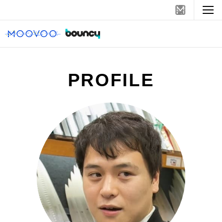
PROFILE