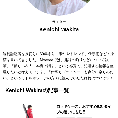
ライター
Kenichi Wakita
週刊誌記者を皮切りに30年余り、事件やトレンド、仕事術などの原
稿を書いてきました。Moovooでは、趣味の釣りなどについて執
筆。「親しい友人に本音で話す」という感覚で、氾濫する情報を整
理したいと考えています。「仕事もプライベートも存分に楽しみた
い」というミドルやシニアの方々に読んでいただければ幸いです！
Kenichi Wakitaの記事一覧
ロッドケース、おすすめ8選 タイ
プの違いにも注目