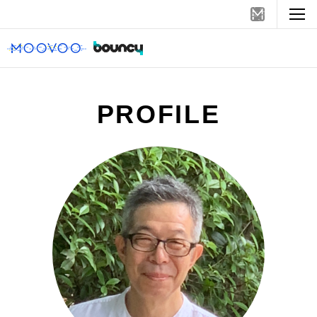
PROFILE