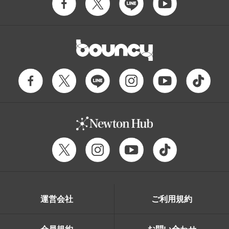
運営会社
ご利用規約
会員規約