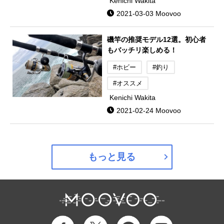
Kenichi Wakita
2021-03-03 Moovoo
磯竿の推奨モデル12選。初心者
もバッチリ楽しめる！
#ホビー
#釣り
#オススメ
Kenichi Wakita
2021-02-24 Moovoo
もっと見る