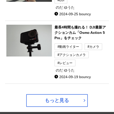
#DJI
のだ ゆうた
2024-09-25 bouncy
最長4時間も撮れる！ DJI最新ア
クションカム「Osmo Action 5
Pro」をチェック
#動画ライター
#カメラ
#アクションカメラ
#レビュー
のだ ゆうた
2024-09-19 bouncy
もっと見る