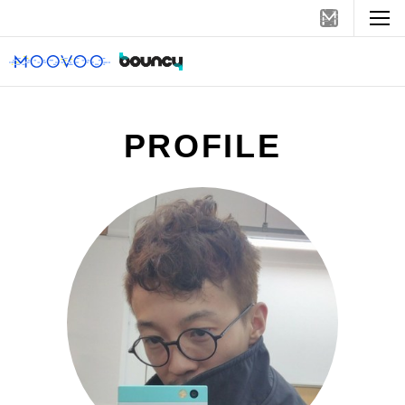
PROFILE