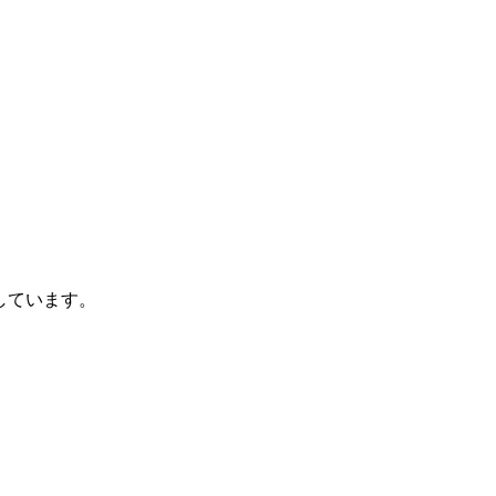
しています。