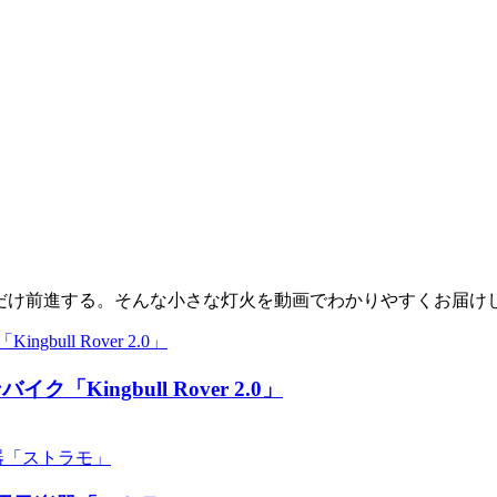
少しだけ前進する。そんな小さな灯火を動画でわかりやすくお届け
ingbull Rover 2.0」