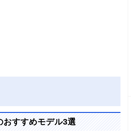
chのおすすめモデル3選