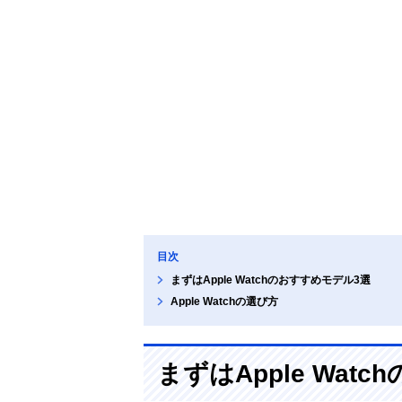
目次
まずはApple Watchのおすすめモデル3選
Apple Watchの選び方
まずはApple Wat