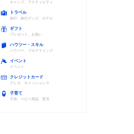
キャンプ、アクティビティ
トラベル
旅行、旅行グッズ、ホテル
ギフト
プレゼント、お祝い
ハウツー・スキル
ハウツー、プログラミング
イベント
イベント
クレジットカード
クレカ、キャッシュレス
子育て
子供、ベビー用品、育児