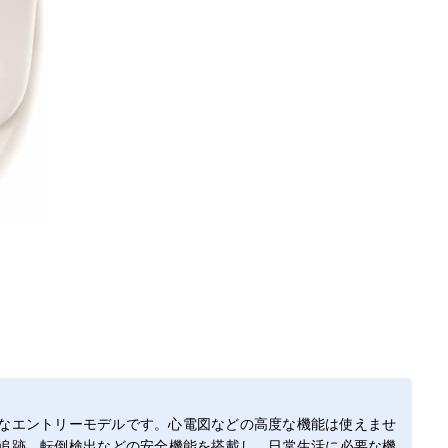
なエントリーモデルです。心電図などの高度な機能は使えませ
追跡、転倒検出などの安全機能を搭載し、日常生活に必要な機