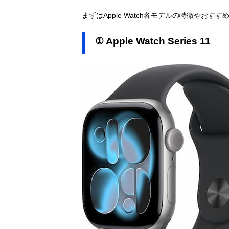
まずはApple Watch各モデルの特徴やおす
① Apple Watch Series 11