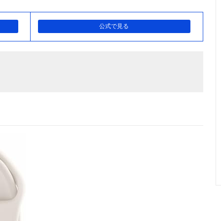
公式で見る