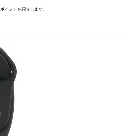
すめポイントを紹介します。