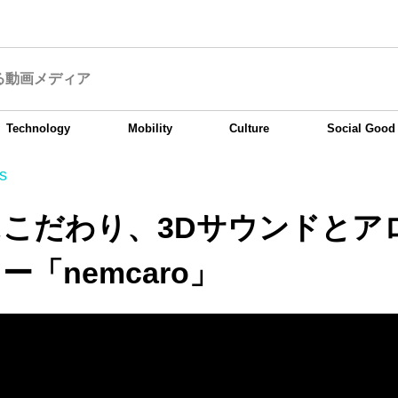
る動画メディア
Technology
Mobility
Culture
Social Good
s
こだわり、3Dサウンドとア
ー「nemcaro」