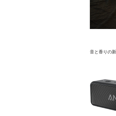
音と香りの