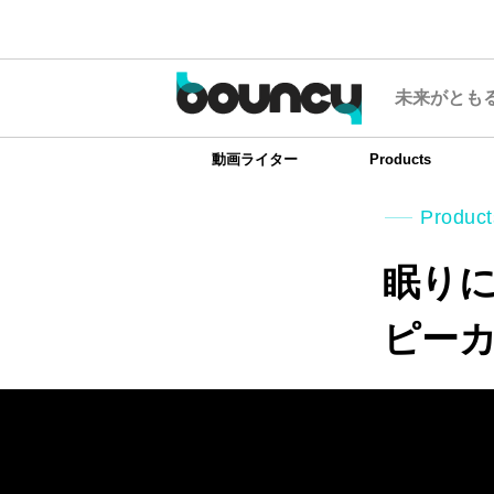
未来がとも
動画ライター
Products
Product
眠りに
ピーカ