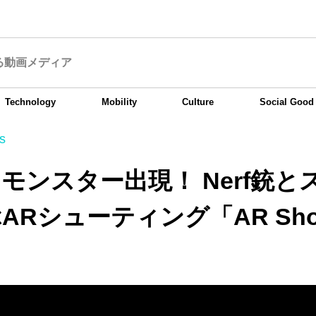
る動画メディア
Technology
Mobility
Culture
Social Good
s
モンスター出現！ Nerf銃と
ARシューティング「AR Shoo