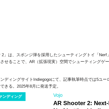
oter 2」は、スポンジ弾を採用したシューティングトイ「Ner
させることで、AR（拡張現実）空間でシューティングゲ
ンディングサイトIndiegogoにて、記事執筆時点では5ユーロ
できる。2025年8月に発送予定。
Vojo
ァンディング
AR Shooter 2: Next-