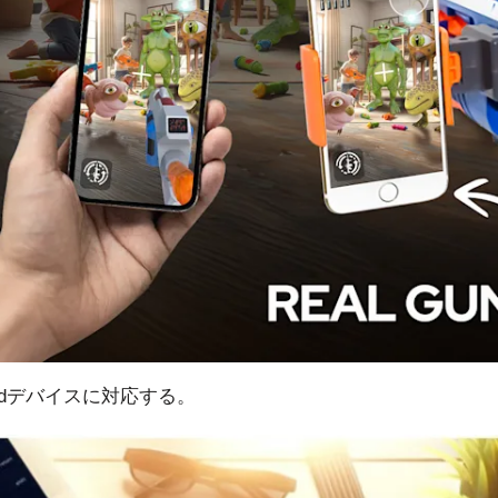
roidデバイスに対応する。