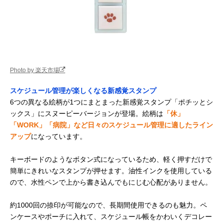
Photo by 楽天市場
スケジュール管理が楽しくなる新感覚スタンプ
6つの異なる絵柄が1つにまとまった新感覚スタンプ「ポチッとシ
ックス」にスヌーピーバージョンが登場。絵柄は
「休」
「WORK」「病院」など日々のスケジュール管理に適したライン
アップ
になっています。
キーボードのようなボタン式になっているため、軽く押すだけで
簡単にきれいなスタンプが押せます。油性インクを使用している
ので、水性ペンで上から書き込んでもにじむ心配がありません。
約1000回の捺印が可能なので、長期間使用できるのも魅力。ペ
ンケースやポーチに入れて、スケジュール帳をかわいくデコレー