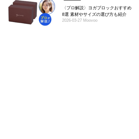
〈プロ解説〉ヨガブロックおすすめ
8選 素材やサイズの選び方も紹介
2026-03-27 Moovoo