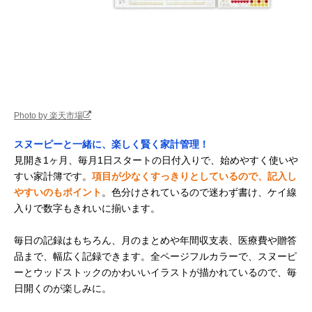
Photo by 楽天市場
スヌーピーと一緒に、楽しく賢く家計管理！
見開き1ヶ月、毎月1日スタートの日付入りで、始めやすく使いや
すい家計簿です。
項目が少なくすっきりとしているので、記入し
やすいのもポイント
。色分けされているので迷わず書け、ケイ線
入りで数字もきれいに揃います。
毎日の記録はもちろん、月のまとめや年間収支表、医療費や贈答
品まで、幅広く記録できます。全ページフルカラーで、スヌーピ
ーとウッドストックのかわいいイラストが描かれているので、毎
日開くのが楽しみに。