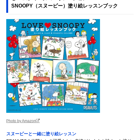
SNOOPY（スヌーピー）塗り絵レッスンブック
Photo by Amazon
スヌーピーと一緒に塗り絵レッスン