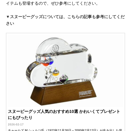
イテムも登場するので、ぜひ参考にしてください。
▼スヌーピーグッズについては、こちらの記事も参考にしてくだ
さい
スヌーピーグッズ人気のおすすめ10選 かわいくてプレゼント
にもぴったり
2026-02-17
チャールズ M.シュルツ氏（1922年11月26日～2000年2月12日）が生み出した世