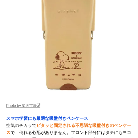
Photo by 楽天市場
スマホ学習にも最適な吸盤付きペンケース
空気のチカラで
ピタッと固定される不思議な吸盤付きのペンケー
ス
で、倒れる心配がありません。フロント部分にはタテにもヨコ