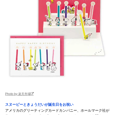
Photo by 楽天市場
スヌーピーときょうだいが誕生日をお祝い
アメリカのグリーティングカードカンパニー、ホールマーク社が