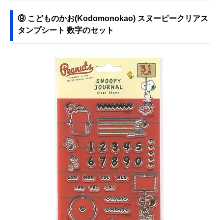
⑨ こどものかお(Kodomonokao) スヌーピークリアス
タンプシート 数字のセット