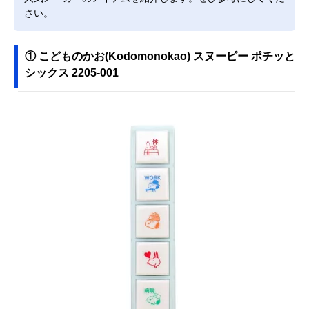
さい。
① こどものかお(Kodomonokao) スヌーピー ポチッと
シックス 2205-001