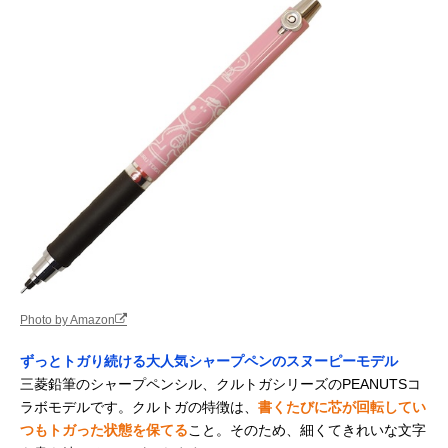
Photo by Amazon
ずっとトガり続ける大人気シャープペンのスヌーピーモデル
三菱鉛筆のシャープペンシル、クルトガシリーズのPEANUTSコ
ラボモデルです。クルトガの特徴は、
書くたびに芯が回転してい
つもトガった状態を保てる
こと。そのため、細くてきれいな文字