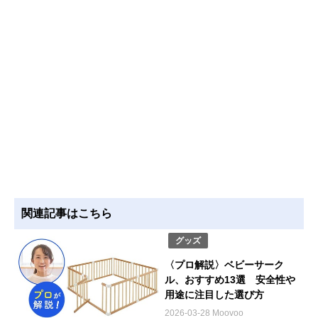
関連記事はこちら
グッズ
〈プロ解説〉ベビーサーク
ル、おすすめ13選 安全性や
用途に注目した選び方
2026-03-28 Moovoo