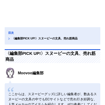
目次
〈編集部PICK UP!〉スヌーピーの文具、売れ筋商品
〈編集部PICK UP!〉スヌーピーの文具、売れ筋
商品
Moovoo編集部
ここからは、スヌーピーグッズに詳しい編集者が、数あるス
ヌーピーの文具の中でもECサイトなどで売れ行き好調な、
人気メーカーのアイテムを紹介します。ぜひ参考にしてくだ