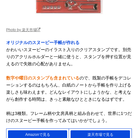
Photo by 楽天市場
オリジナルのスヌーピー手帳が作れる
かわいいスヌーピーのイラスト入りのクリアスタンプです。別売
りのアクリルホルダーと一緒に使うと、スタンプを押す位置が見
えるので失敗の心配がありません。
数字や曜日のスタンプも含まれている
ので、既製の手帳をデコレ
ーションするのはもちろん、白紙のノートから手帳を作り上げる
楽しさも味わえます。どんなレイアウトにしようかな、と考えな
がら創作する時間は、きっと素敵なひとときになるはずです。
柄は3種類。フレーム柄や文房具柄と組み合わせて、世界に1つだ
けのスヌーピー手帳を作ってみてはいかがでしょう。
Amazonで見る
楽天市場で見る