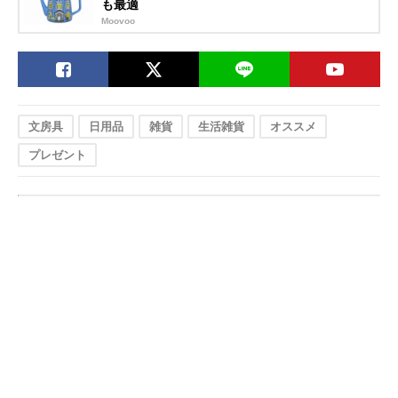
も最適
Moovoo
文房具
日用品
雑貨
生活雑貨
オススメ
プレゼント