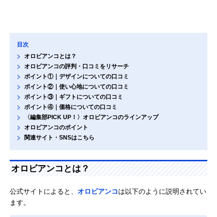
目次
オロビアンコとは？
オロビアンコの評判・口コミをリサーチ
ポイント①｜デザインについての口コミ
ポイント②｜使い心地についての口コミ
ポイント③｜ギフトについての口コミ
ポイント④｜価格についての口コミ
〈編集部PICK UP！〉オロビアンコのラインアップ
オロビアンコのポイント
関連サイト・SNSはこちら
オロビアンコとは？
公式サイトによると、
オロビアンコ
は以下のように説明されてい
ます。