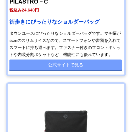
PILASTRO－C
税込み24,640円
街歩きにぴったりなショルダーバッグ
タウンユースにぴったりなショルダーバッグです。マチ幅が
5cmのスリムサイズなので、スマートフォンや書類を入れて
スマートに持ち運べます。ファスナー付きのフロントポケッ
トや内装分割ポケットなど、機能性にも優れています。
公式サイトで見る