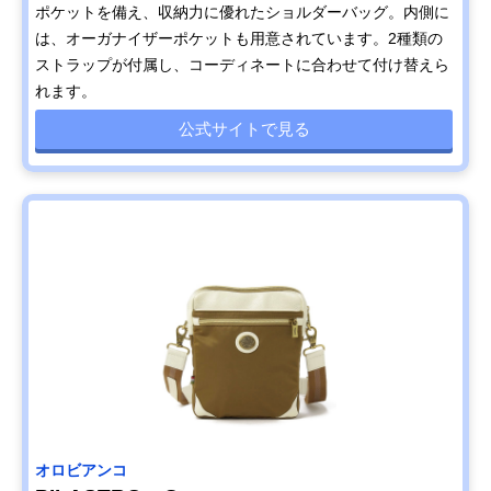
ポケットを備え、収納力に優れたショルダーバッグ。内側に
は、オーガナイザーポケットも用意されています。2種類の
ストラップが付属し、コーディネートに合わせて付け替えら
れます。
公式サイトで見る
オロビアンコ