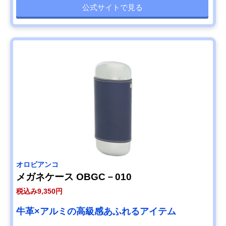
公式サイトで見る
オロビアンコ
メガネケース OBGC－010
税込み9,350円
牛革×アルミの高級感あふれるアイテム