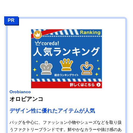
PR
Orobianco
オロビアンコ
デザイン性に優れたアイテムが人気
バッグを中心に、ファッション小物やシューズなどを取り扱
うファクトリーブランドです。鮮やかなカラーや抜け感のあ