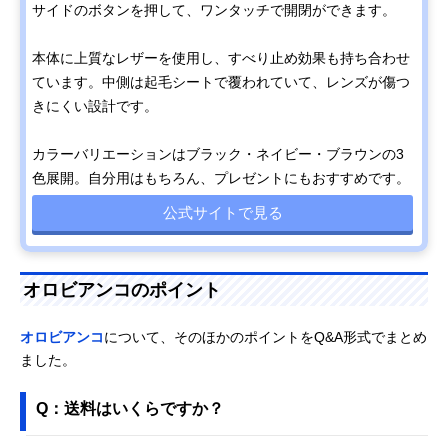
サイドのボタンを押して、ワンタッチで開閉ができます。
本体に上質なレザーを使用し、すべり止め効果も持ち合わせ
ています。中側は起毛シートで覆われていて、レンズが傷つ
きにくい設計です。
カラーバリエーションはブラック・ネイビー・ブラウンの3
色展開。自分用はもちろん、プレゼントにもおすすめです。
公式サイトで見る
オロビアンコのポイント
オロビアンコ
について、そのほかのポイントをQ&A形式でまとめ
ました。
Q：送料はいくらですか？