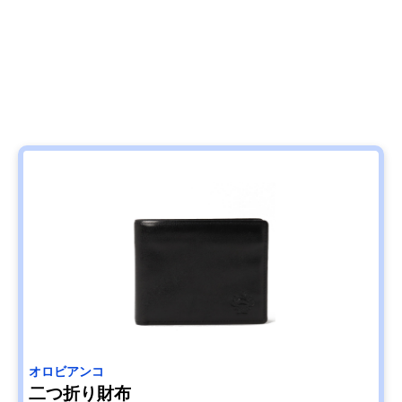
オロビアンコ
二つ折り財布