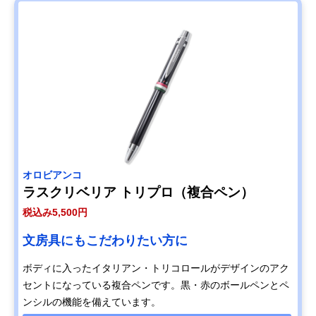
オロビアンコ
ラスクリベリア トリプロ（複合ペン）
税込み5,500円
文房具にもこだわりたい方に
ボディに入ったイタリアン・トリコロールがデザインのアク
セントになっている複合ペンです。黒・赤のボールペンとペ
ンシルの機能を備えています。