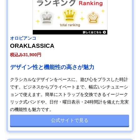
オロビアンコ
ORAKLASSICA
税込み31,900円
デザイン性と機能性の高さが魅力
クラシカルなデザインをベースに、遊び心をプラスした時計
です。ビジネスからプライベートまで、幅広いシチュエーシ
ョンで使えます。簡単にストラップを交換できるイージーク
リック式バンドや、日付・曜日表示・24時間計を備えた充実
の機能性も魅力です。
公式サイトで見る