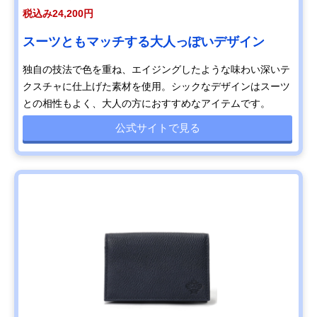
税込み24,200円
スーツともマッチする大人っぽいデザイン
独自の技法で色を重ね、エイジングしたような味わい深いテ
クスチャに仕上げた素材を使用。シックなデザインはスーツ
との相性もよく、大人の方におすすめなアイテムです。
公式サイトで見る