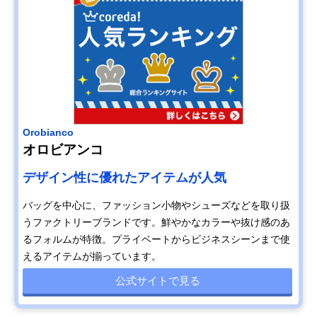
Orobianco
オロビアンコ
デザイン性に優れたアイテムが人気
バッグを中心に、ファッション小物やシューズなどを取り扱
うファクトリーブランドです。鮮やかなカラーや抜け感のあ
るフォルムが特徴。プライベートからビジネスシーンまで使
えるアイテムが揃っています。
公式サイトで見る