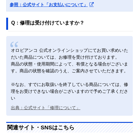
参照：公式サイト「お支払いについて」
Q：修理は受け付けていますか？
オロビアンコ 公式オンラインショップにてお買い求めいた
だいた商品については、お修理を受け付けております。
商品の状態・使用期間によって、有償となる場合がございま
す。商品の状態を確認のうえ、ご案内させていただきます。
※なお、すでにお取扱いを終了している商品については、修
理をお受けできない場合がございますので予めご了承くださ
い
出典：公式サイト「修理について」
関連サイト・SNSはこちら