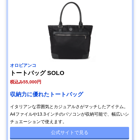
オロビアンコ
トートバッグ SOLO
税込み55,000円
収納力に優れたトートバッグ
イタリアンな雰囲気とカジュアルさがマッチしたアイテム。
A4ファイルや13.3インチのパソコンが収納可能で、幅広いシ
チュエーションで使えます。
公式サイトで見る