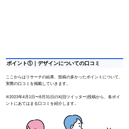
ポイント①｜デザインについての口コミ
ここからはリサーチの結果、投稿の多かったポイントについて、
実際の口コミを掲載していきます。
※2023年4月1日〜8月31日のX(旧ツイッター)投稿から、各ポイ
ントにあてはまる口コミを紹介します。