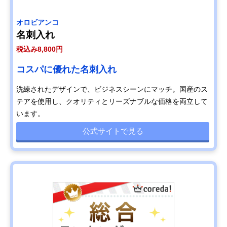
オロビアンコ
名刺入れ
税込み8,800円
コスパに優れた名刺入れ
洗練されたデザインで、ビジネスシーンにマッチ。国産のス
テアを使用し、クオリティとリーズナブルな価格を両立して
います。
公式サイトで見る