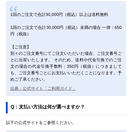
1回のご注文で合計30,000円（税込）以上は送料無料
1回のご注文で合計30,000円（税込）未満の場合 一律：650
円（税抜）
【ご注意】
別々のご注文番号にてご注文いただいた場合、ご注文番号ご
とに出荷いたします。 そのため、送料や代金引換でのご注
文の場合の代金引換手数料：350円（税抜）につきまして
も、ご注文番号ごとにお支払いいただくことになります。予
めご了承ください。
出典：公式サイト「ご利用ガイド」
Q：支払い方法は何が選べますか？
以下の公式サイトをご参照ください。