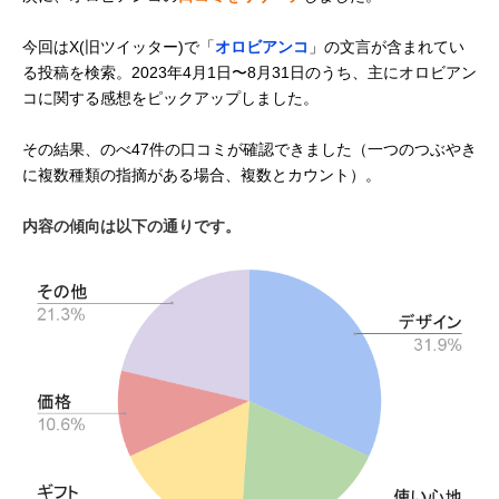
今回はX(旧ツイッター)で「
オロビアンコ
」の文言が含まれてい
る投稿を検索。2023年4月1日〜8月31日のうち、主にオロビアン
コに関する感想をピックアップしました。
その結果、のべ47件の口コミが確認できました（一つのつぶやき
に複数種類の指摘がある場合、複数とカウント）。
内容の傾向は以下の通りです。