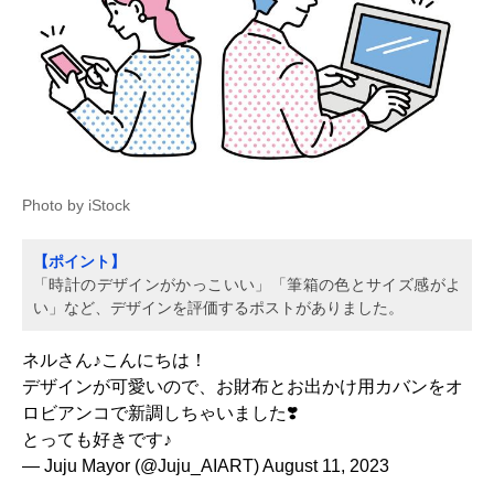
Photo by iStock
【ポイント】
「時計のデザインがかっこいい」「筆箱の色とサイズ感がよ
い」など、デザインを評価するポストがありました。
ネルさん♪こんにちは！
デザインが可愛いので、お財布とお出かけ用カバンをオ
ロビアンコで新調しちゃいました❣️
とっても好きです♪
— Juju Mayor (@Juju_AIART)
August 11, 2023