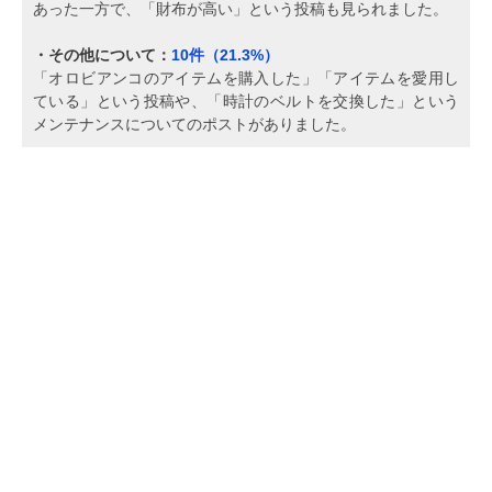
あった一方で、「財布が高い」という投稿も見られました。
・その他について：
10件（21.3%）
「オロビアンコのアイテムを購入した」「アイテムを愛用し
ている」という投稿や、「時計のベルトを交換した」という
メンテナンスについてのポストがありました。