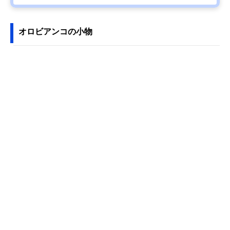
オロビアンコの小物