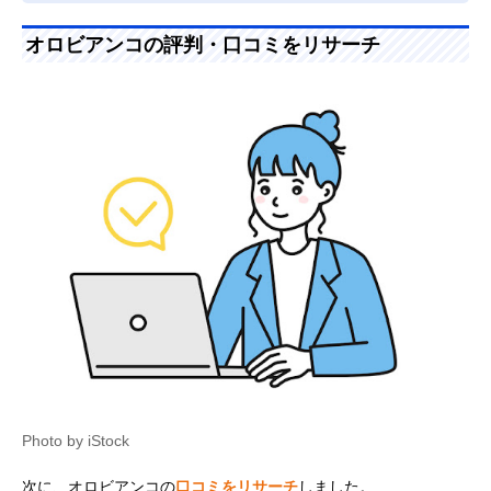
オロビアンコの評判・口コミをリサーチ
Photo by iStock
次に、オロビアンコの
口コミをリサーチ
しました。