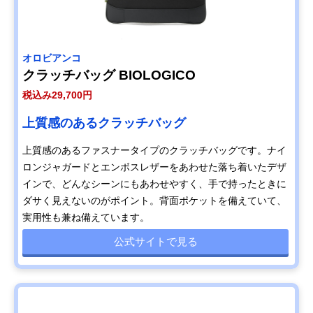
オロビアンコ
クラッチバッグ BIOLOGICO
税込み29,700円
上質感のあるクラッチバッグ
上質感のあるファスナータイプのクラッチバッグです。ナイ
ロンジャガードとエンボスレザーをあわせた落ち着いたデザ
インで、どんなシーンにもあわせやすく、手で持ったときに
ダサく見えないのがポイント。背面ポケットを備えていて、
実用性も兼ね備えています。
公式サイトで見る