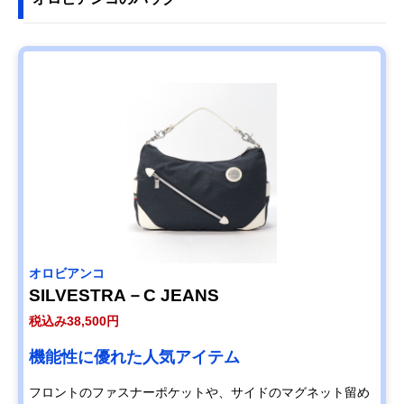
オロビアンコ
SILVESTRA－C JEANS
税込み38,500円
機能性に優れた人気アイテム
フロントのファスナーポケットや、サイドのマグネット留め