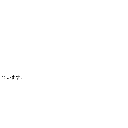
しています。