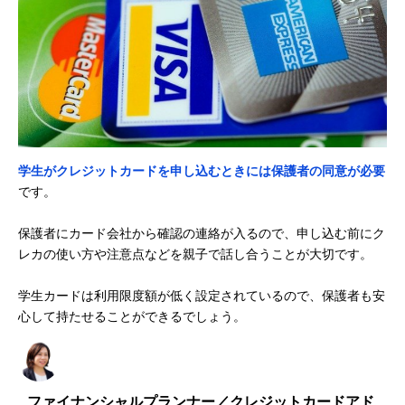
学生がクレジットカードを申し込むときには保護者の同意が必要
です。
保護者にカード会社から確認の連絡が入るので、申し込む前にク
レカの使い方や注意点などを親子で話し合うことが大切です。
学生カードは利用限度額が低く設定されているので、保護者も安
心して持たせることができるでしょう。
ファイナンシャルプランナー／クレジットカードアド