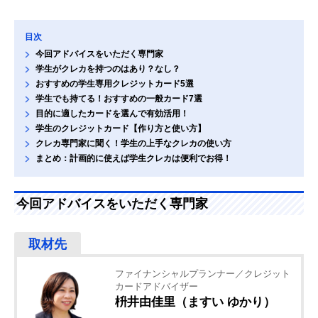
目次
今回アドバイスをいただく専門家
学生がクレカを持つのはあり？なし？
おすすめの学生専用クレジットカード5選
学生でも持てる！おすすめの一般カード7選
目的に適したカードを選んで有効活用！
学生のクレジットカード【作り方と使い方】
クレカ専門家に聞く！学生の上手なクレカの使い方
まとめ：計画的に使えば学生クレカは便利でお得！
今回アドバイスをいただく専門家
ファイナンシャルプランナー／クレジット
カードアドバイザー
枡井由佳里（ますい ゆかり）