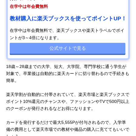
在学中は年会費無料
教材購入に楽天ブックスを使ってポイントUP！
在学中は年会費無料で、楽天ブックスや楽天トラベルでポイ
ントが3～4倍になります。
公式サイトで見る
18歳～28歳までの大学、短大、大学院、専門学校に通う学生が
対象で、卒業後は自動的に楽天カードに切り替わるので手続きも
簡単。
楽天学割が自動的に付帯されていて、楽天市場と楽天ブックスで
ポイント10%還元のチャンスや、ファッションやTVで500円以上
のクーポンが発行されるなどお得になります。
カードを発行するだけで最大5,555Pが付与されるので、入学準
備の費用として楽天市場での教材や備品の購入に充ててもいいで