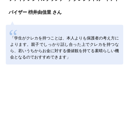
バイザー 枡井由佳里 さん
「学生がクレカを持つことは、本人よりも保護者の考え方に
よります。親子でしっかり話し合った上でクレカを持つな
ら、若いうちからお金に対する価値観を持てる素晴らしい機
会となるのでおすすめできます」