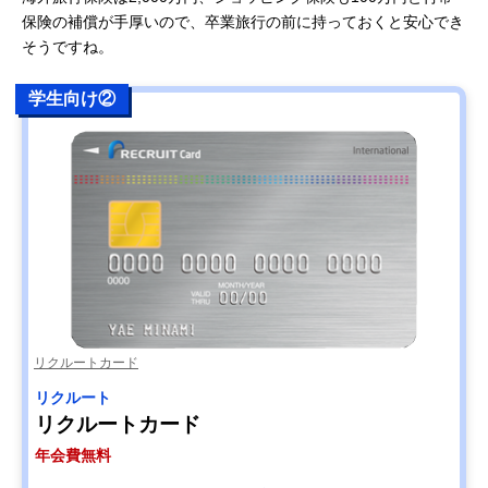
保険の補償が手厚いので、卒業旅行の前に持っておくと安心でき
そうですね。
学生向け②
リクルートカード
リクルート
リクルートカード
年会費無料