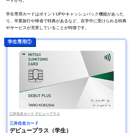
ードから。
学生専用カードはポイントUPやキャッシュバック機能があった
り、卒業旅行や帰省で特典があるなど、在学中に受けられる特典
やサービスが充実していることが特徴です。
学生専用①
三井住友カード デビュープラス
三井住友カード
デビュープラス（学生）