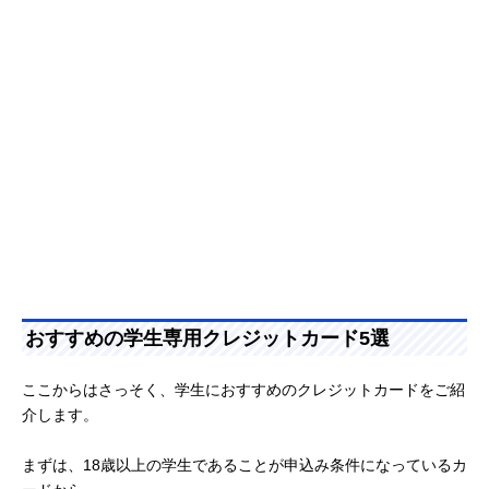
おすすめの学生専用クレジットカード5選
ここからはさっそく、学生におすすめのクレジットカードをご紹
介します。
まずは、18歳以上の学生であることが申込み条件になっているカ