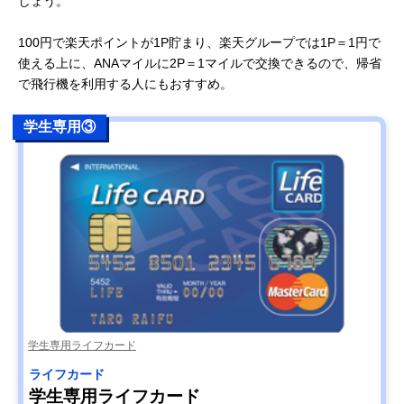
しょう。
100円で楽天ポイントが1P貯まり、楽天グループでは1P＝1円で
使える上に、ANAマイルに2P＝1マイルで交換できるので、帰省
で飛行機を利用する人にもおすすめ。
学生専用③
学生専用ライフカード
ライフカード
学生専用ライフカード