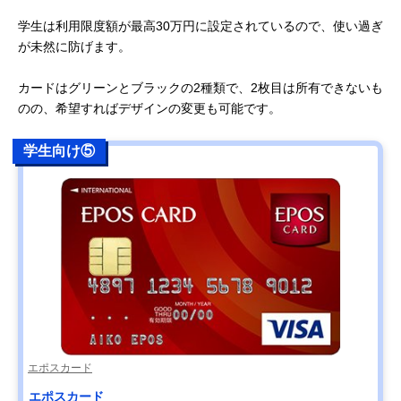
学生は利用限度額が最高30万円に設定されているので、使い過ぎ
が未然に防げます。
カードはグリーンとブラックの2種類で、2枚目は所有できないも
のの、希望すればデザインの変更も可能です。
学生向け⑤
エポスカード
エポスカード