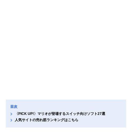
目次
〈PICK UP!〉マリオが登場するスイッチ向けソフト27選
人気サイトの売れ筋ランキングはこちら