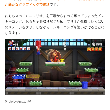
が新たなグラフィックで復活
です。
おもちゃの「ミニマリオ」を工場からすべて奪ってしまったドン
キーコング。おもちゃを取り戻すため、マリオが仕掛けいっぱい
のステージをクリアしながらドンキーコングを追いかけることに
なります。
Photo by Amazon