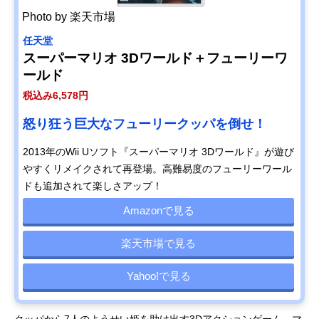
Photo by 楽天市場
任天堂
スーパーマリオ 3Dワールド＋フューリーワ
ールド
税込み6,578円
怒り狂う巨大なフューリークッパを倒せ！
2013年のWii Uソフト『スーパーマリオ 3Dワールド』が遊び
やすくリメイクされて再登場。高難易度のフューリーワール
ドも追加されて楽しさアップ！
Amazonで見る
楽天市場で見る
Yahoo!で見る