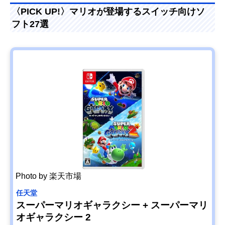
〈PICK UP!〉マリオが登場するスイッチ向けソ
フト27選
Photo by 楽天市場
任天堂
スーパーマリオギャラクシー + スーパーマリ
オギャラクシー 2