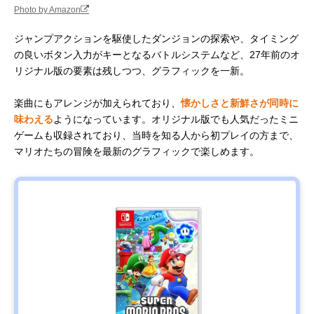
Photo by Amazon
ジャンプアクションを駆使したダンジョンの探索や、タイミング
の良いボタン入力がキーとなるバトルシステムなど、27年前のオ
リジナル版の要素は残しつつ、グラフィックを一新。
楽曲にもアレンジが加えられており、
懐かしさと新鮮さが同時に
味わえる
ようになっています。オリジナル版でも人気だったミニ
ゲームも収録されており、当時を知る人から初プレイの方まで、
マリオたちの冒険を最新のグラフィックで楽しめます。