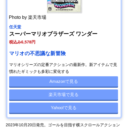
Photo by 楽天市場
任天堂
スーパーマリオブラザーズ ワンダー
税込み6,578円
マリオの不思議な新冒険
マリオシリーズの定番アクションの最新作。新アイテムで見
慣れたギミックも多彩に変化する
Amazonで見る
楽天市場で見る
Yahoo!で見る
2023年10月20日発売。ゴールを目指す横スクロールアクション