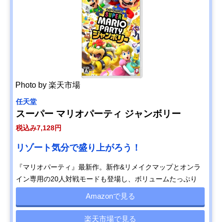
Photo by 楽天市場
任天堂
スーパー マリオパーティ ジャンボリー
税込み7,128円
リゾート気分で盛り上がろう！
『マリオパーティ』最新作。新作&リメイクマップとオンラ
イン専用の20人対戦モードも登場し、ボリュームたっぷり
Amazonで見る
楽天市場で見る