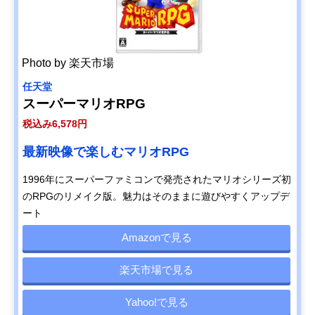
Photo by 楽天市場
任天堂
スーパーマリオRPG
税込み6,578円
最新映像で楽しむマリオRPG
1996年にスーパーファミコンで発売されたマリオシリーズ初
のRPGのリメイク版。魅力はそのままに遊びやすくアップデ
ート
Amazonで見る
楽天市場で見る
Yahoo!で見る