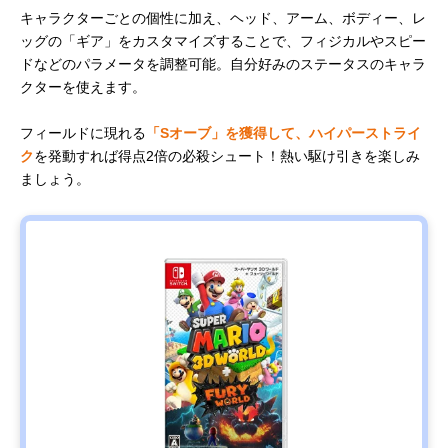
キャラクターごとの個性に加え、ヘッド、アーム、ボディー、レ
ッグの「ギア」をカスタマイズすることで、フィジカルやスピー
ドなどのパラメータを調整可能。自分好みのステータスのキャラ
クターを使えます。
フィールドに現れる
「Sオーブ」を獲得して、ハイパーストライ
ク
を発動すれば得点2倍の必殺シュート！熱い駆け引きを楽しみ
ましょう。