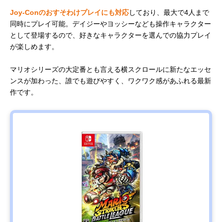
Joy-Conのおすそわけプレイにも対応
しており、最大で4人まで
同時にプレイ可能。デイジーやヨッシーなども操作キャラクター
として登場するので、好きなキャラクターを選んでの協力プレイ
が楽しめます。
マリオシリーズの大定番とも言える横スクロールに新たなエッセ
ンスが加わった、誰でも遊びやすく、ワクワク感があふれる最新
作です。