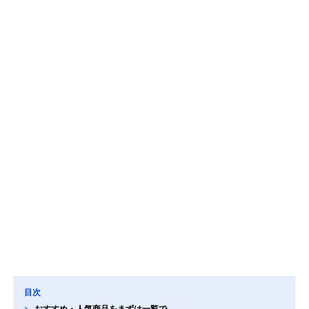
目次
おすすめ・人気商品をまずは一覧で