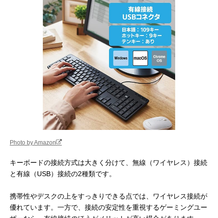
Photo by Amazon
キーボードの接続方式は大きく分けて、無線（ワイヤレス）接続
と有線（USB）接続の2種類です。
携帯性やデスクの上をすっきりできる点では、ワイヤレス接続が
優れています。一方で、接続の安定性を重視するゲーミングユー