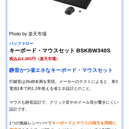
Photo by 楽天市場
バッファロー
キーボード・マウスセット BSKBW340S
税込み2,365円（楽天市場）
静音かつ省エネなキーボード・マウスセット
打鍵音は35dB未満を実現。メーカーのテストによると、単3
電池1本で約1.2年使える省エネ設計とのこと。
マウスも静音設計で、クリック音やホイール音が響きにくい
設計です。
1つの無線レシーバーで
キーボードとマウスの両方を同時に