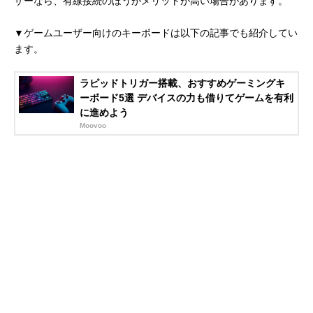
ザーなら、有線接続のほうがメリットが高い場合があります。
▼ゲームユーザー向けのキーボードは以下の記事でも紹介してい
ます。
ラピッドトリガー搭載、おすすめゲーミングキ
ーボード5選 デバイスの力も借りてゲームを有利
に進めよう
Moovoo