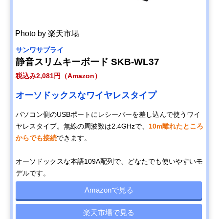
Photo by 楽天市場
サンワサプライ
静音スリムキーボード SKB-WL37
税込み2,081円（Amazon）
オーソドックスなワイヤレスタイプ
パソコン側のUSBポートにレシーバーを差し込んで使うワイ
ヤレスタイプ。無線の周波数は2.4GHzで、
10m離れたところ
からでも接続
できます。
オーソドックスな本語109A配列で、どなたでも使いやすいモ
デルです。
Amazonで見る
楽天市場で見る