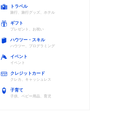
トラベル
旅行、旅行グッズ、ホテル
ギフト
プレゼント、お祝い
ハウツー・スキル
ハウツー、プログラミング
イベント
イベント
クレジットカード
クレカ、キャッシュレス
子育て
子供、ベビー用品、育児