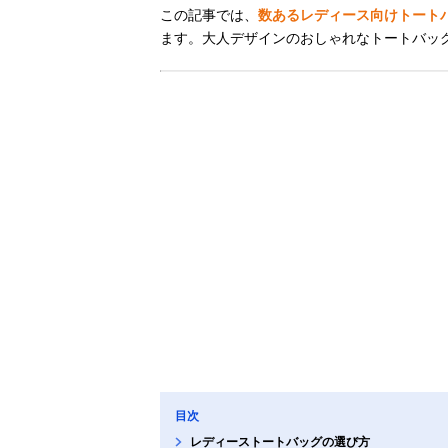
この記事では、
数あるレディース向けトートバ
ます。大人デザインのおしゃれなトートバッ
目次
レディーストートバッグの選び方