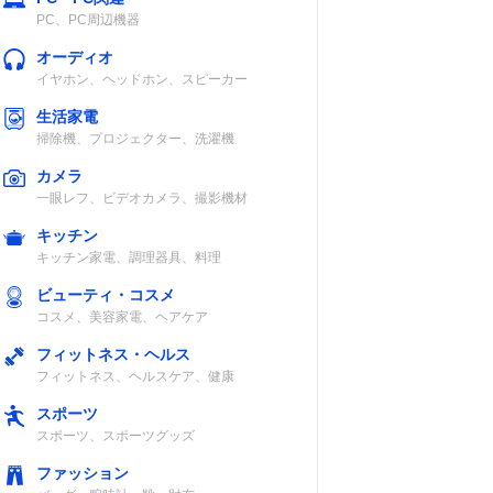
PC、PC周辺機器
オーディオ
イヤホン、ヘッドホン、スピーカー
生活家電
掃除機、プロジェクター、洗濯機
カメラ
一眼レフ、ビデオカメラ、撮影機材
キッチン
キッチン家電、調理器具、料理
ビューティ・コスメ
コスメ、美容家電、ヘアケア
フィットネス・ヘルス
フィットネス、ヘルスケア、健康
スポーツ
スポーツ、スポーツグッズ
ファッション