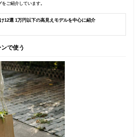
グをご紹介しています。
け12選 1万円以下の高見えモデルを中心に紹介
ーンで使う