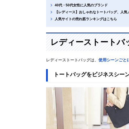
40代・50代女性に人気のブランド
【レディース】おしゃれなトートバッグ、人気
人気サイトの売れ筋ランキングはこちら
レディーストートバ
レディーストートバッグは、
使用シーンごと
トートバッグをビジネスシー