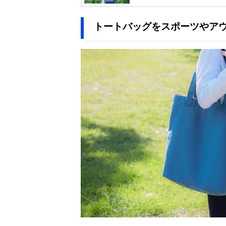
トートバッグをスポーツやア