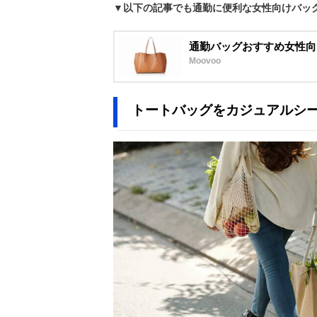
▼以下の記事でも通勤に便利な女性向けバッ
通勤バッグおすすめ女性向
Moovoo
トートバッグをカジュアルシ