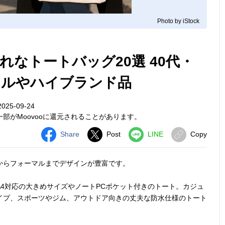
Photo by iStock
なトートバッグ20選 40代・
アルやハイブランド品
25-09-24
部がMoovooに還元されることがあります。
Share
Post
LINE
Copy
からフォーマルまでデザインが豊富です。
4対応の大きめサイズやノートPCポケット付きのトート。カジュ
イプ、スポーツやジム、アウトドア向きの丈夫な防水仕様のトート