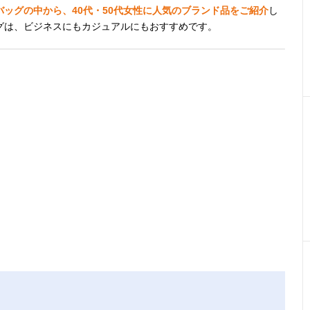
ッグの中から、40代・50代女性に人気のブランド品をご紹介
し
グは、ビジネスにもカジュアルにもおすすめです。