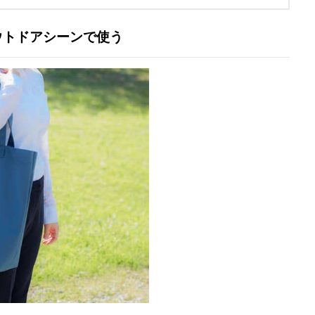
ウトドアシーンで使う