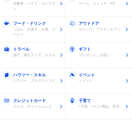
自動車、バイク、モビリテ
ゲーム、スイッチ、PS
ィ
フード・ドリンク
アウトドア
ごはん、お菓子、お酒、コ
キャンプ、アクティビティ
ーヒー
トラベル
ギフト
旅行、旅行グッズ、ホテル
プレゼント、お祝い
ハウツー・スキル
イベント
ハウツー、プログラミング
イベント
クレジットカード
子育て
クレカ、キャッシュレス
>子供、ベビー用品、育児