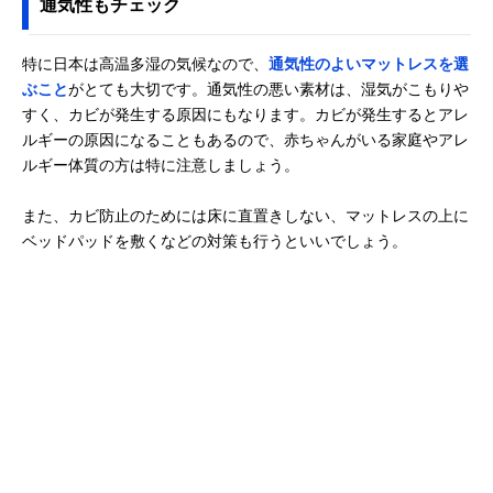
通気性もチェック
特に日本は高温多湿の気候なので、
通気性のよいマットレスを選
ぶこと
がとても大切です。通気性の悪い素材は、湿気がこもりや
すく、カビが発生する原因にもなります。カビが発生するとアレ
ルギーの原因になることもあるので、赤ちゃんがいる家庭やアレ
ルギー体質の方は特に注意しましょう。
また、カビ防止のためには床に直置きしない、マットレスの上に
ベッドパッドを敷くなどの対策も行うといいでしょう。