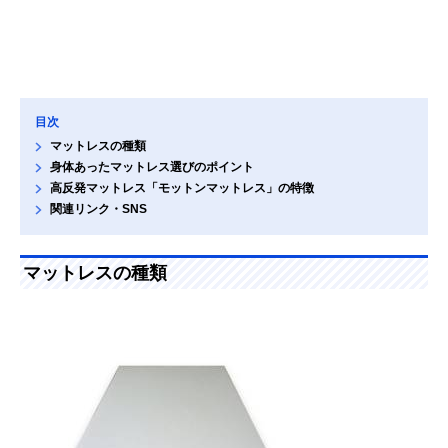
目次
マットレスの種類
身体あったマットレス選びのポイント
高反発マットレス「モットンマットレス」の特徴
関連リンク・SNS
マットレスの種類