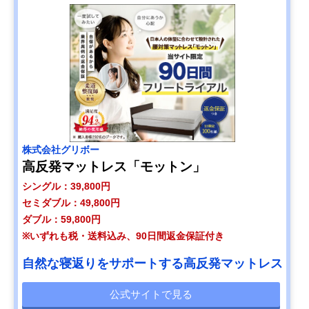
株式会社グリボー
高反発マットレス「モットン」
シングル：39,800円
セミダブル：49,800円
ダブル：59,800円
※いずれも税・送料込み、90日間返金保証付き
自然な寝返りをサポートする高反発マットレス
公式サイトで見る