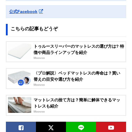
公式Facebook
こちらの記事もどうぞ
トゥルースリーパーのマットレスの選び方は? 特
徴や商品ラインアップを紹介
Moovoo
〈プロ解説〉ベッドマットレスの寿命は？買い
替えの目安や選び方を紹介
Moovoo
マットレスの捨て方は？簡単に解体できるマッ
トレスも紹介
Moovoo