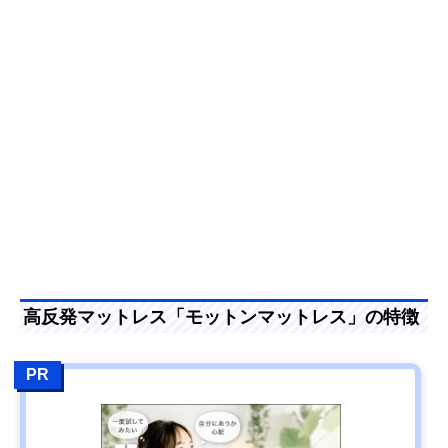
高反発マットレス「モットンマットレス」の特徴
PR