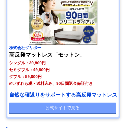
株式会社グリボー
高反発マットレス「モットン」
シングル：39,800円
セミダブル：49,800円
ダブル：59,800円
※いずれも税・送料込み、90日間返金保証付き
自然な寝返りをサポートする高反発マットレス
公式サイトで見る