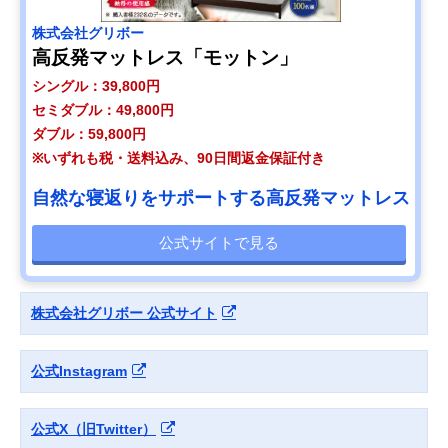
株式会社グリボー
高反発マットレス「モットン」
シングル：39,800円
セミダブル：49,800円
ダブル：59,800円
※いずれも税・送料込み、90日間返金保証付き
自然な寝返りをサポートする高反発マットレス
公式サイトで見る
株式会社グリボー 公式サイト
公式Instagram
公式X（旧Twitter）