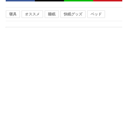
寝具
オススメ
睡眠
快眠グッズ
ベッド