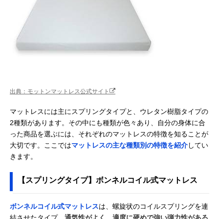
出典：モットンマットレス公式サイト
マットレスには主にスプリングタイプと、ウレタン樹脂タイプの
2種類があります。その中にも種類が色々あり、自分の身体に合
った商品を選ぶには、それぞれのマットレスの特徴を知ることが
大切です。ここでは
マットレスの主な種類別の特徴を紹介
してい
きます。
【スプリングタイプ】ボンネルコイル式マットレス
ボンネルコイル式マットレス
は、螺旋状のコイルスプリングを連
結させたタイプ。
通気性がよく、適度に硬めで強い弾力性がある