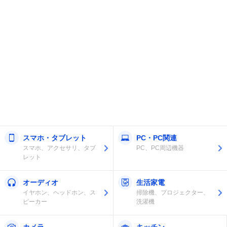
スマホ・タブレット
PC・PC関連
スマホ、アクセサリ、タブ
PC、PC周辺機器
レット
オーディオ
生活家電
イヤホン、ヘッドホン、ス
掃除機、プロジェクター、
ピーカー
洗濯機