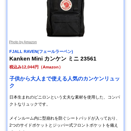
Photo by Amazon
FJALL RAVEN(フェールラーベン)
Kanken Mini カンケン ミニ 23561
税込み12,044円（Amazon）
子供から大人まで使える人気のカンケンリュッ
ク
日本生まれのビニロンという丈夫な素材を使用した、コンパ
クトなリュックです。
メインルーム内に型崩れを防ぐシートパッドが入っており、
2つのサイドポケットとジッパー式フロントポケットを備え