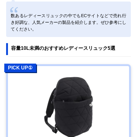
数あるレディースリュックの中でもECサイトなどで売れ行
き好調な、人気メーカーの製品を紹介します。ぜひ参考にし
てください。
容量10L未満のおすすめレディースリュック5選
PICK UP①