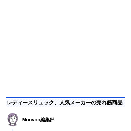
レディースリュック、人気メーカーの売れ筋商品
Moovoo編集部