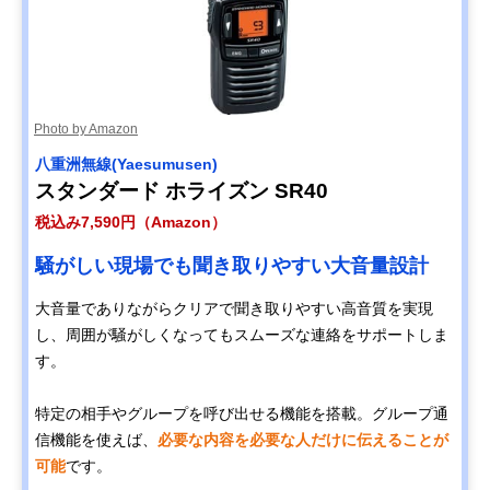
Photo by Amazon
八重洲無線(Yaesumusen)
スタンダード ホライズン SR40
税込み7,590円（Amazon）
騒がしい現場でも聞き取りやすい大音量設計
大音量でありながらクリアで聞き取りやすい高音質を実現
し、周囲が騒がしくなってもスムーズな連絡をサポートしま
す。
特定の相手やグループを呼び出せる機能を搭載。グループ通
信機能を使えば、
必要な内容を必要な人だけに伝えることが
可能
です。