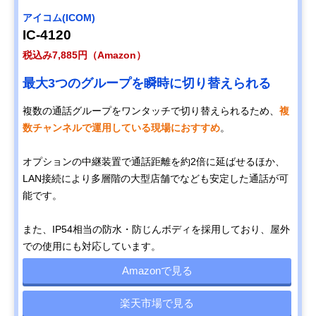
アイコム(ICOM)
IC-4120
税込み7,885円（Amazon）
最大3つのグループを瞬時に切り替えられる
複数の通話グループをワンタッチで切り替えられるため、
複
数チャンネルで運用している現場におすすめ
。
オプションの中継装置で通話距離を約2倍に延ばせるほか、
LAN接続により多層階の大型店舗でなども安定した通話が可
能です。
また、IP54相当の防水・防じんボディを採用しており、屋外
での使用にも対応しています。
Amazonで見る
楽天市場で見る