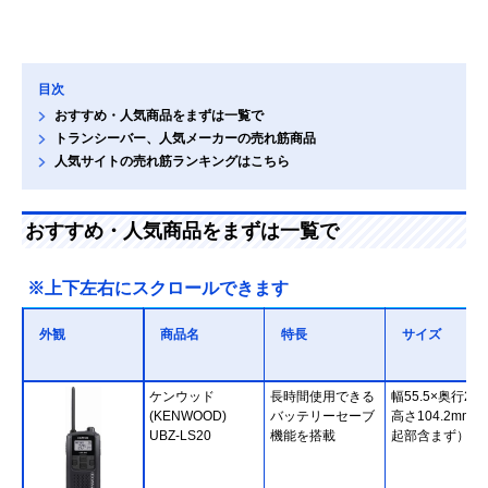
目次
おすすめ・人気商品をまずは一覧で
トランシーバー、人気メーカーの売れ筋商品
人気サイトの売れ筋ランキングはこちら
おすすめ・人気商品をまずは一覧で
※上下左右にスクロールできます
外観
商品名
特長
サイズ
ケンウッド
長時間使用できる
幅55.5×奥行26.
(KENWOOD)
バッテリーセーブ
高さ104.2mm
UBZ-LS20
機能を搭載
起部含まず）