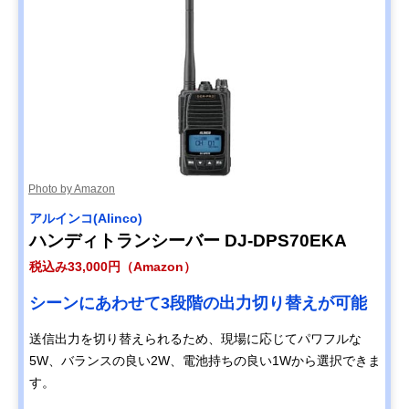
Photo by Amazon
アルインコ(Alinco)
ハンディトランシーバー DJ-DPS70EKA
税込み33,000円（Amazon）
シーンにあわせて3段階の出力切り替えが可能
送信出力を切り替えられるため、現場に応じてパワフルな
5W、バランスの良い2W、電池持ちの良い1Wから選択できま
す。