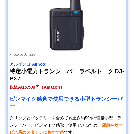
Photo by Amazon
アルインコ(Alinco)
特定小電力トランシーバー ラペルトーク DJ-
PX7
税込み15,500円（Amazon）
ピンマイク感覚で使用できる小型トランシーバ
ー
クリップとバッテリーを含めても重さ約50gの軽量小型トラ
ンシーバー。ピンマイク感覚で使用できるため、
店舗やサー
ビス業のスタッフにおすすめ
です。