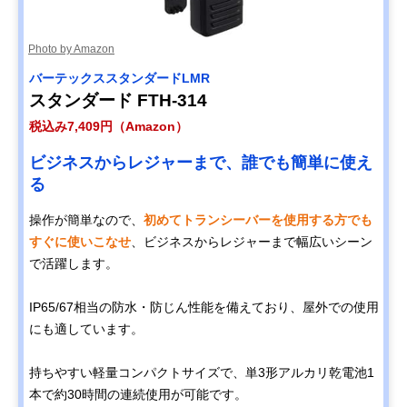
Photo by Amazon
バーテックススタンダードLMR
スタンダード FTH-314
税込み7,409円（Amazon）
ビジネスからレジャーまで、誰でも簡単に使え
る
操作が簡単なので、
初めてトランシーバーを使用する方でも
すぐに使いこなせ
、ビジネスからレジャーまで幅広いシーン
で活躍します。
IP65/67相当の防水・防じん性能を備えており、屋外での使用
にも適しています。
持ちやすい軽量コンパクトサイズで、単3形アルカリ乾電池1
本で約30時間の連続使用が可能です。