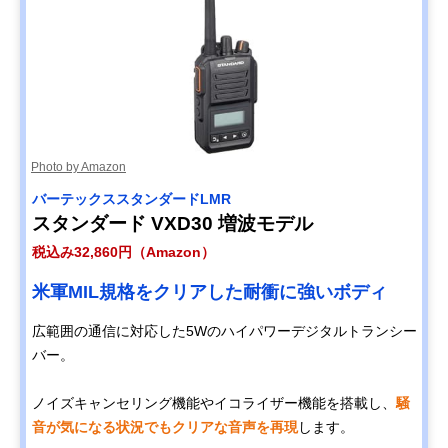
Photo by Amazon
バーテックススタンダードLMR
スタンダード VXD30 増波モデル
税込み32,860円（Amazon）
米軍MIL規格をクリアした耐衝に強いボディ
広範囲の通信に対応した5Wのハイパワーデジタルトランシー
バー。
ノイズキャンセリング機能やイコライザー機能を搭載し、
騒
音が気になる状況でもクリアな音声を再現
します。