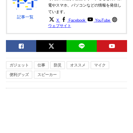
電やスマホ、パソコンなどの情報を発信し
ています。
記事一覧
X
Facebook
YouTube
ウェブサイト
ガジェット
仕事
防災
オススメ
マイク
便利グッズ
スピーカー