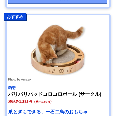
おすすめ
Photo by Amazon
猫壱
バリバリパッドコロコロボール (サークル)
税込み1,282円（Amazon）
爪とぎもできる、一石二鳥のおもちゃ