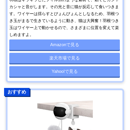
カシャと音がします。その光と音に猫が反応して食いつきま
す。ワイヤーは揺らすとびょんびょんとしなるため、羽根つ
き玉がまるで生きているように動き、猫は大興奮！羽根つき
玉はワイヤー上で動かせるので、さまざまに位置を変えて楽
しめますよ。
Amazonで見る
楽天市場で見る
Yahoo!で見る
おすすめ