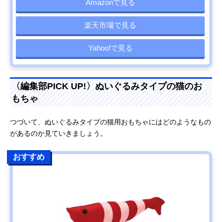
Amazonで見る
楽天市場で見る
Yahoo!で見る
〈編集部PICK UP!〉ぬいぐるみタイプの猫のお
もちゃ
つづいて、ぬいぐるみタイプの猫用おもちゃにはどのようなもの
があるのか見ていきましょう。
おすすめ