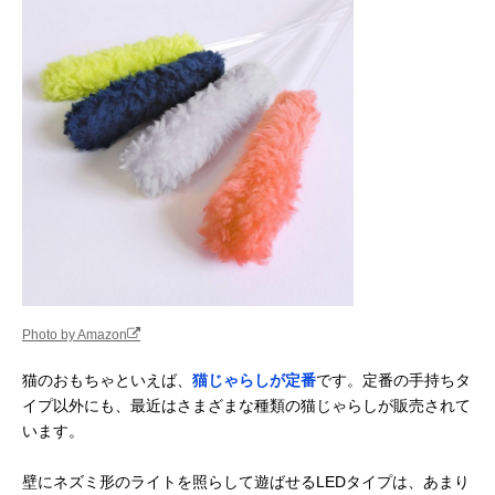
Photo by Amazon
猫のおもちゃといえば、
猫じゃらしが定番
です。定番の手持ちタ
イプ以外にも、最近はさまざまな種類の猫じゃらしが販売されて
います。
壁にネズミ形のライトを照らして遊ばせるLEDタイプは、あまり