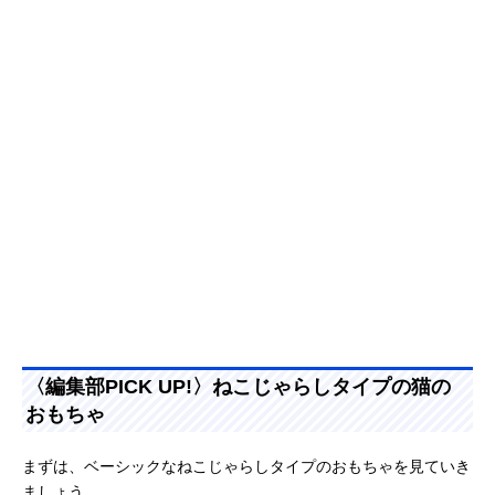
〈編集部PICK UP!〉ねこじゃらしタイプの猫の
おもちゃ
まずは、ベーシックなねこじゃらしタイプのおもちゃを見ていき
ましょう。