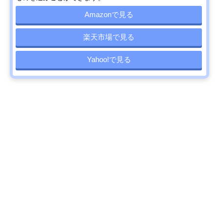
Amazonで見る
楽天市場で見る
Yahoo!で見る