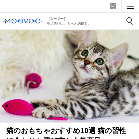
［ムーブー］
モノ選びに、もっと納得を。
猫のおもちゃおすすめ10選 猫の習性