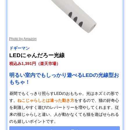
Photo by Amazon
ドギーマン
LEDにゃんだろー光線
税込み1,391円（楽天市場）
明るい室内でもしっかり遊べるLEDの光線型お
もちゃ！
昼間でもくっきり照らすLEDのおもちゃ。光はネズミの形で
す。
ねこじゃらしとは違った動き方
をするので、猫の好奇心
を刺激しやすく遊びのレパートリーを増やしてくれます。従
来の猫じゃらしと違い、人が動かなくても猫を遊ばせられる
のも嬉しいポイントです。