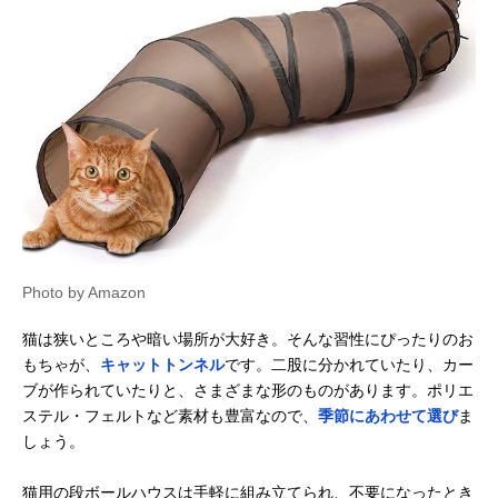
Photo by Amazon
猫は狭いところや暗い場所が大好き。そんな習性にぴったりのお
もちゃが、
キャットトンネル
です。二股に分かれていたり、カー
ブが作られていたりと、さまざまな形のものがあります。ポリエ
ステル・フェルトなど素材も豊富なので、
季節にあわせて選び
ま
しょう。
猫用の段ボールハウスは手軽に組み立てられ、不要になったとき