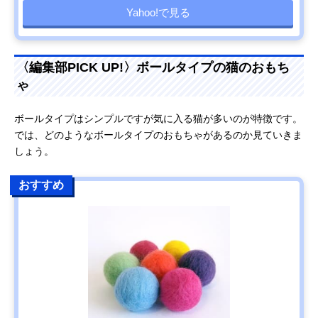
Yahoo!で見る
〈編集部PICK UP!〉ボールタイプの猫のおもち
ゃ
ボールタイプはシンプルですが気に入る猫が多いのが特徴です。
では、どのようなボールタイプのおもちゃがあるのか見ていきま
しょう。
おすすめ