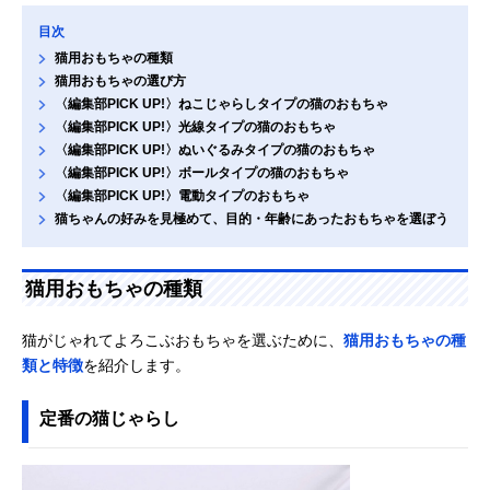
目次
猫用おもちゃの種類
猫用おもちゃの選び方
〈編集部PICK UP!〉ねこじゃらしタイプの猫のおもちゃ
〈編集部PICK UP!〉光線タイプの猫のおもちゃ
〈編集部PICK UP!〉ぬいぐるみタイプの猫のおもちゃ
〈編集部PICK UP!〉ボールタイプの猫のおもちゃ
〈編集部PICK UP!〉電動タイプのおもちゃ
猫ちゃんの好みを見極めて、目的・年齢にあったおもちゃを選ぼう
猫用おもちゃの種類
猫がじゃれてよろこぶおもちゃを選ぶために、
猫用おもちゃの種
類と特徴
を紹介します。
定番の猫じゃらし