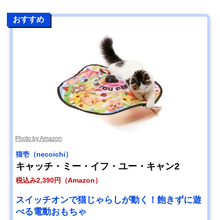
おすすめ
Photo by Amazon
猫壱（necoichi）
キャッチ・ミー・イフ・ユー・キャン2
税込み2,390円（Amazon）
スイッチオンで猫じゃらしが動く！飽きずに遊
べる電動おもちゃ