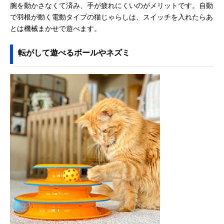
腕を動かさなくて済み、手が疲れにくいのがメリットです。自動
で羽根が動く電動タイプの猫じゃらしは、スイッチを入れたらあ
とは機械まかせで遊べます。
転がして遊べるボールやネズミ