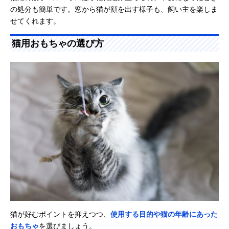
の処分も簡単です。窓から猫が顔を出す様子も、飼い主を楽しま
せてくれます。
猫用おもちゃの選び方
猫が好むポイントを抑えつつ、
使用する目的や猫の年齢にあった
おもちゃ
を選びましょう。