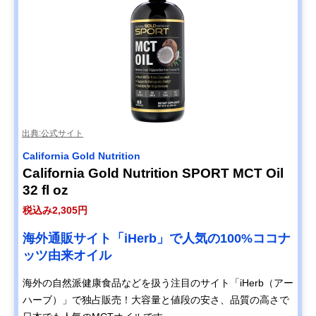
出典:公式サイト
California Gold Nutrition
California Gold Nutrition SPORT MCT Oil
32 fl oz
税込み2,305円
海外通販サイト「iHerb」で人気の100%ココナ
ッツ由来オイル
海外の自然派健康食品などを扱う注目のサイト「iHerb（アー
ハーブ）」で独占販売！大容量と値段の安さ、品質の高さで