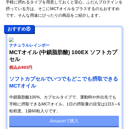
手軽に摂れるタイプを用意しておくと安心。ふだんプロテインを
摂っている方は、そこにMCTオイルをプラスするのもおすすめ
です。そんな用途にぴったりの商品をご紹介します。
おすすめ⑧
ナチュラルレインボー
MCTオイル (中鎖脂肪酸) 100EX ソフトカプ
セル
税込み993円
ソフトカプセルでいつでもどこでも摂取できる
MCTオイル
中鎖脂肪酸100%。カプセルタイプで、運動時や外出先でも
手軽に摂取できるMCTオイル。1日の摂取量の目安は1日3～6
粒程度。1袋60粒入りです。
Amazonで購入