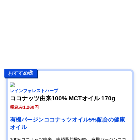
おすすめ⑥
レインフォレストハーブ
ココナッツ由来100% MCTオイル 170g
税込み1,260円
有機バージンココナッツオイル5%配合の健康
オイル
100%ココナッツ由来。中鎖脂肪酸98%、有機バージンココ