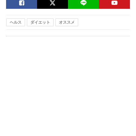
ヘルス
ダイエット
オススメ