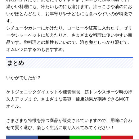
温かい料理にも、冷たいものにも溶けます。油っこさや油のにお
いがほとんどなく、お年寄りや子どもにも食べやすいのが特徴で
す。
シチューやカレーにかけたり、コーヒーや紅茶に入れたり、ゼリ
ーやシャーベットに加えたりと、さまざまな料理に使いやすい商
品です。卵料理との相性もいいので、溶き卵としっかり混ぜて、
オムレツにするのもおすすめ。
まとめ
いかがでしたか？
ケトジェニックダイエットや糖質制限、筋トレやスポーツ時の持
久力アップまで、さまざまな美容・健康効果が期待できるMCT
オイル。
さまざまな特徴を持つ商品が販売されていますので、用途に合わ
せて賢く選び、楽しく生活に取り入れてみてください！