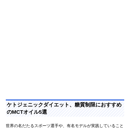
ケトジェニックダイエット、糖質制限におすすめ
のMCTオイル5選
世界の名だたるスポーツ選手や、有名モデルが実践していること