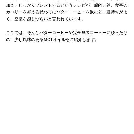
加え、しっかりブレンドするというレシピが一般的。朝、食事の
カロリーを抑える代わりにバターコーヒーを飲むと、腹持ちがよ
く、空腹を感じづらいと言われています。
ここでは、そんなバターコーヒーや完全無欠コーヒーにぴったり
の、少し風味のあるMCTオイルをご紹介します。