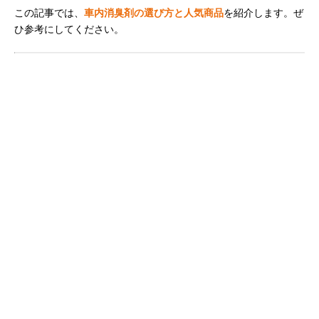
この記事では、
車内消臭剤の選び方と人気商品
を紹介します。ぜ
ひ参考にしてください。