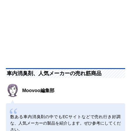
車内消臭剤、人気メーカーの売れ筋商品
Moovoo編集部
数ある車内消臭剤の中でもECサイトなどで売れ行き好調
な、人気メーカーの製品を紹介します。ぜひ参考にしてくだ
さい。