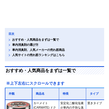
目次
おすすめ・人気商品をまずは一覧で
車内消臭剤の選び方
車内消臭剤、人気メーカーの売れ筋商品
人気サイトの売れ筋ランキングはこちら
おすすめ・人気商品をまずは一覧で
※上下左右にスクロールできます
外観
商品名
特長
タイプ
カーメイト
安定化二酸化塩素
置きタイプ
(CARMATE) ドク
が車内の不快な臭