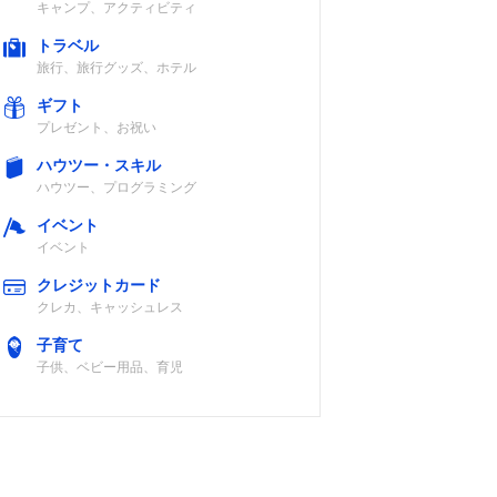
キャンプ、アクティビティ
トラベル
旅行、旅行グッズ、ホテル
ギフト
プレゼント、お祝い
ハウツー・スキル
ハウツー、プログラミング
イベント
イベント
クレジットカード
クレカ、キャッシュレス
子育て
子供、ベビー用品、育児