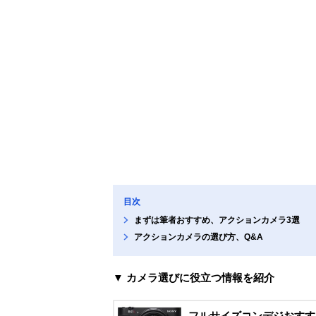
目次
まずは筆者おすすめ、アクションカメラ3選
アクションカメラの選び方、Q&A
▼ カメラ選びに役立つ情報を紹介
フルサイズコンデジおすす