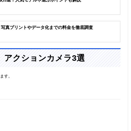
 写真プリントやデータ化までの料金を徹底調査
、アクションカメラ3選
します。