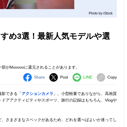
Photo by iStock
すめ3選！最新人気モデルや選
部がMoovooに還元されることがあります。
Share
Post
LINE
Copy
撮影できる「
アクションカメラ
」。小型軽量でありながら、高画質
ドアアクティビティやスポーツ、旅行の記録はもちろん、Vlogや
ど、さまざまなスペックがあるため、どれを選べばよいか迷ってし