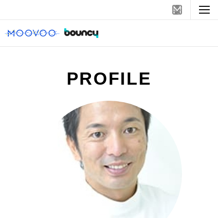
PROFILE