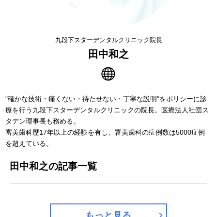
九段下スターデンタルクリニック院長
田中和之
"確かな技術・痛くない・待たせない・丁寧な説明"をポリシーに診
療を行う九段下スターデンタルクリニックの院長。医療法人社団ス
タデン理事長も務める。
審美歯科歴17年以上の経験を有し、審美歯科の症例数は5000症例
を超えている。
田中和之の記事一覧
もっと見る