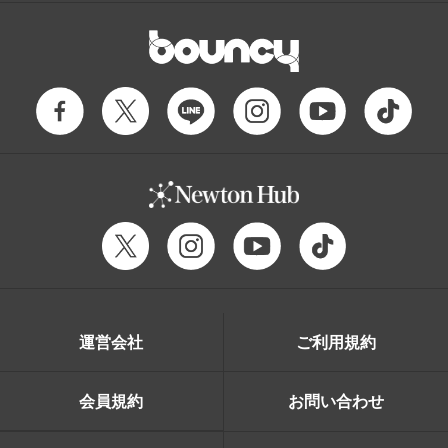
運営会社
ご利用規約
会員規約
お問い合わせ