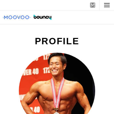
PROFILE