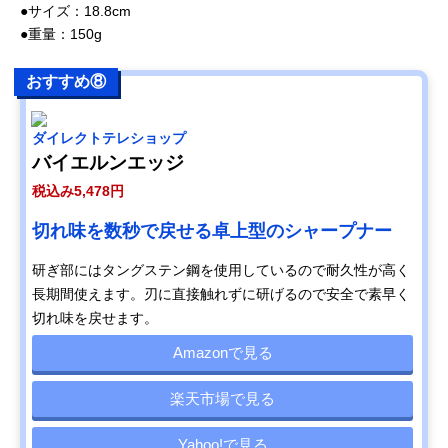
●サイズ：18.8cm
●重量：150g
おすすめ⑧
ダイレクトテレショップ
バイエルンエッジ
税込み5,478円
切れ味を数秒で戻せる卓上型のシャープナー
研ぎ部にはタングステン鋼を使用しているので耐久性が高く
長期間使えます。刃に直接触れずに研げるので安全で素早く
切れ味を戻せます。
Amazonで見る
楽天市場で見る
Yahoo!で見る