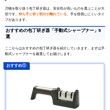
刃物を取り扱う包丁研ぎ器は、安全性が高いものを選ぶことが大
切です。
持ち手と研ぐ部分が離れている
、手を怪我しにくいタイ
プがあります。
おすすめの包丁研ぎ器「手動式シャープナー」9
選
ここからはおすすめの包丁研ぎ器を紹介していきます。まずは手
動式シャープナーを厳選してお届けします。
おすすめ①