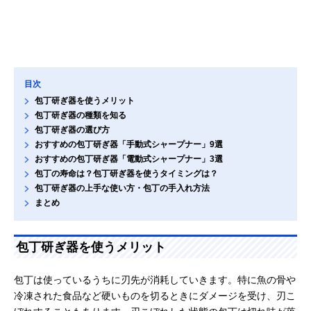
目次
包丁研ぎ器を使うメリット
包丁研ぎ器の種類を知る
包丁研ぎ器の選び方
おすすめの包丁研ぎ器「手動式シャープナー」9選
おすすめの包丁研ぎ器「電動式シャープナー」3選
包丁の寿命は？包丁研ぎ器を使うタイミングは？
包丁研ぎ器の上手な使い方・包丁の手入れ方法
まとめ
包丁研ぎ器を使うメリット
包丁は使っているうちに刃先が消耗していきます。特に魚の骨や
冷凍された食品など硬いものを切るときにダメージを受け、刃こ