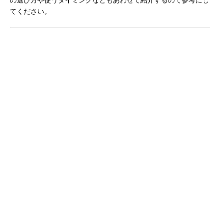
てください。