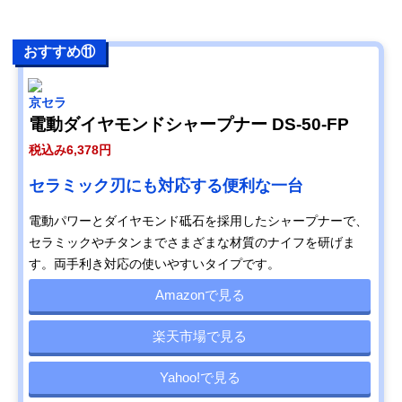
おすすめ⑪
京セラ
電動ダイヤモンドシャープナー DS-50-FP
税込み6,378円
セラミック刃にも対応する便利な一台
電動パワーとダイヤモンド砥石を採用したシャープナーで、
セラミックやチタンまでさまざまな材質のナイフを研げま
す。両手利き対応の使いやすいタイプです。
Amazonで見る
楽天市場で見る
Yahoo!で見る