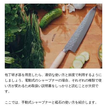
包丁研ぎ器を用意したら、適切な使い方と頻度で利用するように
しましょう。電動式のシャープナーの場合、それぞれの種類で使
い方が変わるため取扱い説明書をしっかりと読むことが大切で
す。
ここでは、手動式シャープナーと砥石の使い方を紹介します。