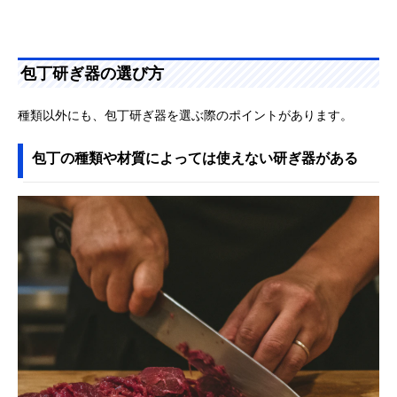
包丁研ぎ器の選び方
種類以外にも、包丁研ぎ器を選ぶ際のポイントがあります。
包丁の種類や材質によっては使えない研ぎ器がある