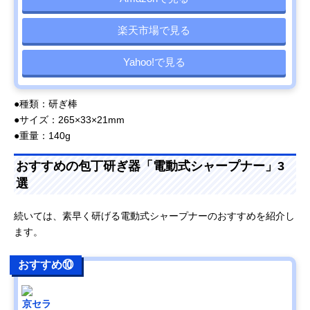
楽天市場で見る
Yahoo!で見る
●種類：研ぎ棒
●サイズ：265×33×21mm
●重量：140g
おすすめの包丁研ぎ器「電動式シャープナー」3
選
続いては、素早く研げる電動式シャープナーのおすすめを紹介し
ます。
おすすめ⑩
京セラ