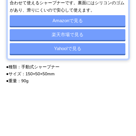
合わせて使えるシャープナーです。裏面にはシリコンのゴム
があり、滑りにくいので安心して使えます。
Amazonで見る
楽天市場で見る
Yahoo!で見る
●種類：手動式シャープナー
●サイズ：150×50×50mm
●重量：90g