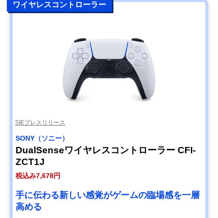
ワイヤレスコントローラー
SIEプレスリリース
SONY（ソニー）
DualSenseワイヤレスコントローラー CFI-
ZCT1J
税込み7,678円
手に伝わる新しい感覚がゲームの臨場感を一層
高める