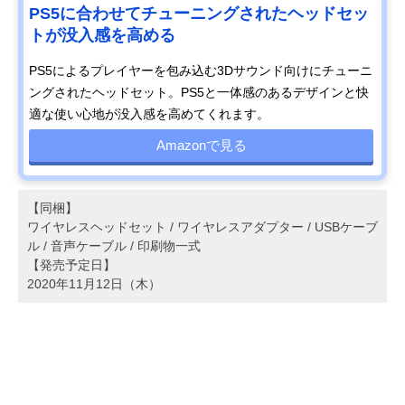
PS5に合わせてチューニングされたヘッドセッ
トが没入感を高める
PS5によるプレイヤーを包み込む3Dサウンド向けにチューニ
ングされたヘッドセット。PS5と一体感のあるデザインと快
適な使い心地が没入感を高めてくれます。
Amazonで見る
【同梱】
ワイヤレスヘッドセット / ワイヤレスアダプター / USBケーブ
ル / 音声ケーブル / 印刷物一式
【発売予定日】
2020年11月12日（木）