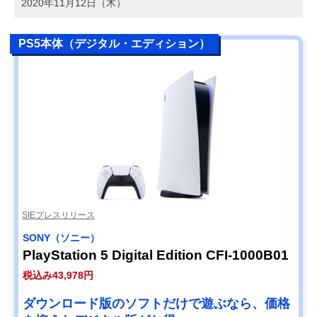
2020年11月12日（木）
PS5本体（デジタル・エディション）
SIEプレスリリース
SONY（ソニー）
PlayStation 5 Digital Edition CFI-1000B01
税込み43,978円
ダウンロード版のソフトだけで遊ぶなら、価格