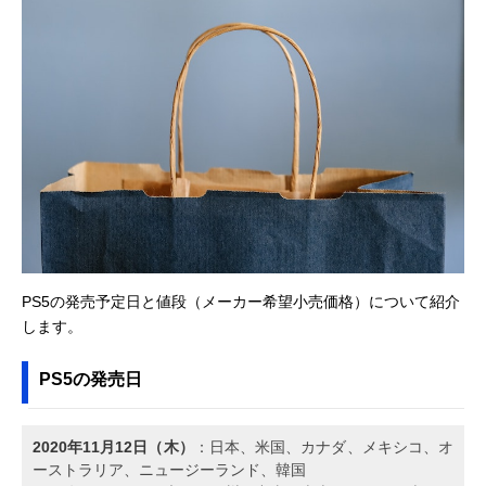
PS5の発売予定日と値段（メーカー希望小売価格）について紹介
します。
PS5の発売日
2020年11月12日（木）
：日本、米国、カナダ、メキシコ、オ
ーストラリア、ニュージーランド、韓国