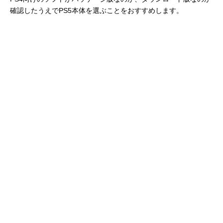
確認したうえでPS5本体を選ぶことをおすすめします。