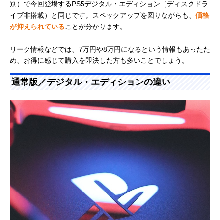
別）で今回登場するPS5デジタル・エディション（ディスクドラ
イブ非搭載）と同じです。スペックアップを図りながらも、
価格
が抑えられている
ことが分かります。
リーク情報などでは、7万円や8万円になるという情報もあったた
め、お得に感じて購入を即決した方も多いことでしょう。
通常版／デジタル・エディションの違い