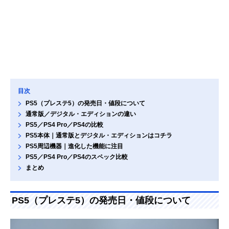
目次
PS5（プレステ5）の発売日・値段について
通常版／デジタル・エディションの違い
PS5／PS4 Pro／PS4の比較
PS5本体｜通常版とデジタル・エディションはコチラ
PS5周辺機器｜進化した機能に注目
PS5／PS4 Pro／PS4のスペック比較
まとめ
PS5（プレステ5）の発売日・値段について