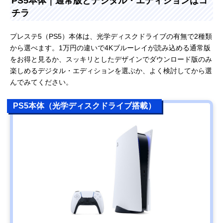
PS5本体｜通常版とデジタル・エディションはコ
チラ
プレステ5（PS5）本体は、光学ディスクドライブの有無で2種類
から選べます。1万円の違いで4Kブルーレイが読み込める通常版
をお得と見るか、スッキリとしたデザインでダウンロード版のみ
楽しめるデジタル・エディションを選ぶか、よく検討してから選
んでみてください。
PS5本体（光学ディスクドライブ搭載）