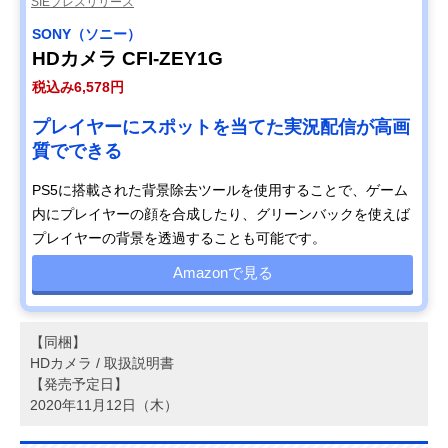
SIEプレスリリース
SONY（ソニー）
HDカメラ CFI-ZEY1G
税込み6,578円
プレイヤーにスポットを当てた実況配信が高画
質でできる
PS5に搭載された背景除去ツールを使用することで、ゲーム
内にプレイヤーの顔を合成したり、グリーンバックを使えば
プレイヤーの背景を透過することも可能です。
Amazonで見る
【同梱】
HDカメラ / 取扱説明書
【発売予定日】
2020年11月12日（木）