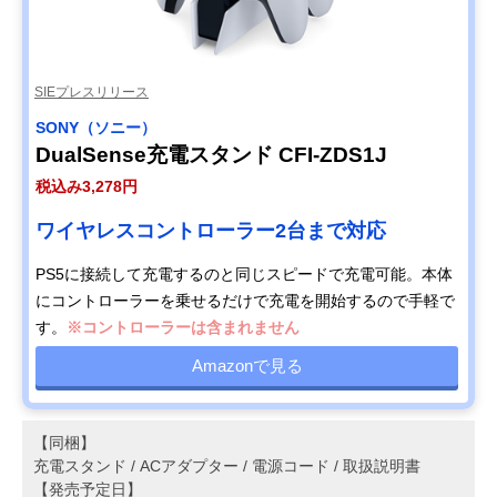
SIEプレスリリース
SONY（ソニー）
DualSense充電スタンド CFI-ZDS1J
税込み3,278円
ワイヤレスコントローラー2台まで対応
PS5に接続して充電するのと同じスピードで充電可能。本体
にコントローラーを乗せるだけで充電を開始するので手軽で
す。
※コントローラーは含まれません
Amazonで見る
【同梱】
充電スタンド / ACアダプター / 電源コード / 取扱説明書
【発売予定日】