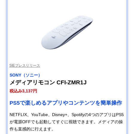
SIEプレスリリース
SONY（ソニー）
メディアリモコン CFI-ZMR1J
税込み3,137円
PS5で楽しめるアプリやコンテンツを簡単操作
NETFLIX、YouTube、Disney+、Spotifyの4つのアプリはPS5
が電源OFFでも起動してすぐに視聴できます。メディアの操
作も直感的に行えます。