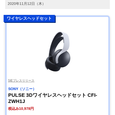
2020年11月12日（木）
ワイヤレスヘッドセット
SIEプレスリリース
SONY（ソニー）
PULSE 3Dワイヤレスヘッドセット CFI-
ZWH1J
税込み10,978円