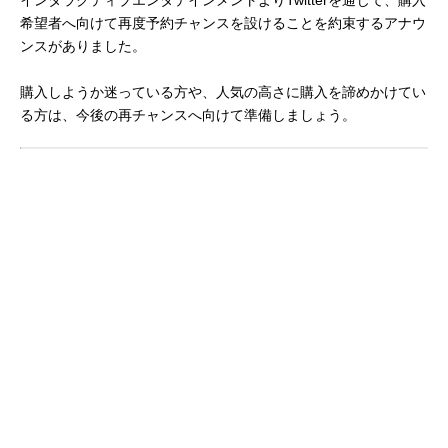
希望者へ向けて再度予約チャンスを設けることを約束するアナウ
ンスがありました。
購入しようか迷っている方や、人気の高さに購入を諦めかけてい
る方は、今後の再チャンスへ向けて準備しましょう。