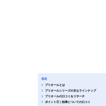
目次
プリオールとは
プリオールシリーズの主なラインナップ
プリオールの口コミをリサーチ
ポイント①｜効果についての口コミ