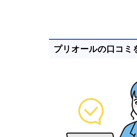
プリオールの口コミ