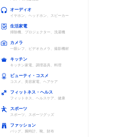
オーディオ
イヤホン、ヘッドホン、スピーカー
生活家電
掃除機、プロジェクター、洗濯機
カメラ
一眼レフ、ビデオカメラ、撮影機材
キッチン
キッチン家電、調理器具、料理
ビューティ・コスメ
コスメ、美容家電、ヘアケア
フィットネス・ヘルス
フィットネス、ヘルスケア、健康
スポーツ
スポーツ、スポーツグッズ
ファッション
バッグ、腕時計、靴、財布