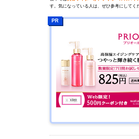
す。気になっている人は、ぜひ参考にしてく
PR