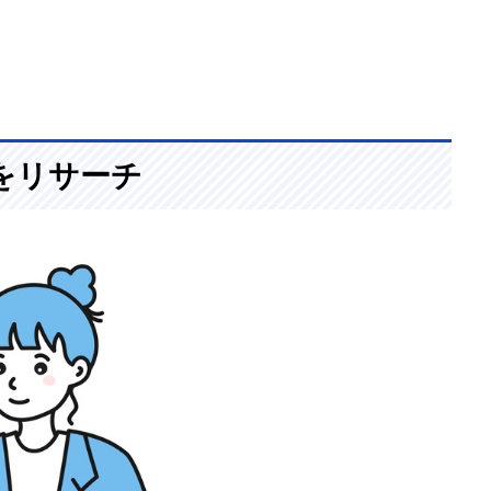
をリサーチ