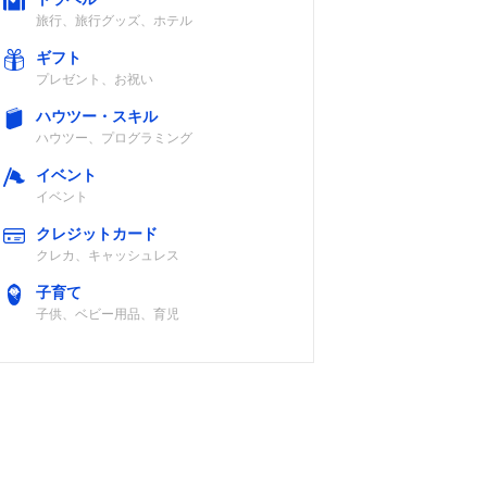
旅行、旅行グッズ、ホテル
ギフト
プレゼント、お祝い
ハウツー・スキル
ハウツー、プログラミング
イベント
イベント
クレジットカード
クレカ、キャッシュレス
子育て
子供、ベビー用品、育児