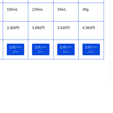
160mL
120mL
33mL
40g
3,300円
3,850円
3,520円
4,950円
公式ペー
公式ペー
公式ペー
公式ペー
ジへ
ジへ
ジへ
ジへ