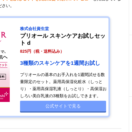
ださい。
株式会社資生堂
プリオール スキンケアお試しセッ
ト d
825円（税・送料込み）
3種類のスキンケアを1週間お試し
プリオールの基本のお手入れを1週間試せる数
量限定のセット。薬用高保湿化粧水（しっと
り）・薬用高保湿乳液（しっとり）・高保湿お
しろい美白乳液の3種類をお試しできます。
公式サイトで見る