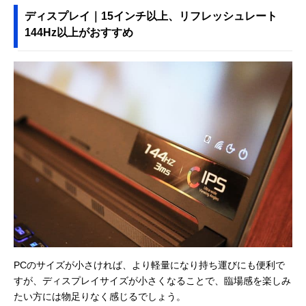
ディスプレイ｜15インチ以上、リフレッシュレート
144Hz以上がおすすめ
PCのサイズが小さければ、より軽量になり持ち運びにも便利で
すが、ディスプレイサイズが小さくなることで、臨場感を楽しみ
たい方には物足りなく感じるでしょう。