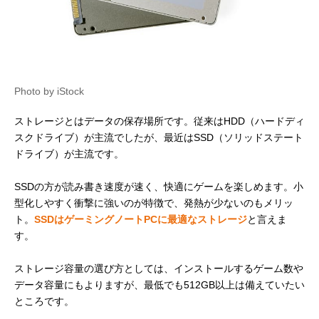
Photo by iStock
ストレージとはデータの保存場所です。従来はHDD（ハードディ
スクドライブ）が主流でしたが、最近はSSD（ソリッドステート
ドライブ）が主流です。
SSDの方が読み書き速度が速く、快適にゲームを楽しめます。小
型化しやすく衝撃に強いのが特徴で、発熱が少ないのもメリッ
ト。
SSDはゲーミングノートPCに最適なストレージ
と言えま
す。
ストレージ容量の選び方としては、インストールするゲーム数や
データ容量にもよりますが、最低でも512GB以上は備えていたい
ところです。