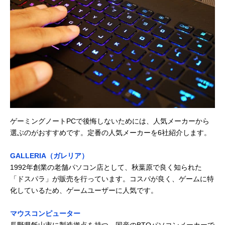
ゲーミングノートPCで後悔しないためには、人気メーカーから
選ぶのがおすすめです。定番の人気メーカーを6社紹介します。
GALLERIA（ガレリア）
1992年創業の老舗パソコン店として、秋葉原で良く知られた
「ドスパラ」が販売を行っています。コスパが良く、ゲームに特
化しているため、ゲームユーザーに人気です。
マウスコンピューター
長野県飯山市に製造拠点を持つ、国産のBTOパソコンメーカーで