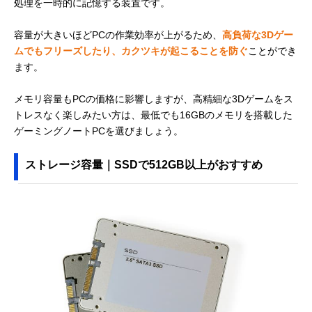
処理を一時的に記憶する装置です。
容量が大きいほどPCの作業効率が上がるため、
高負荷な3Dゲー
ムでもフリーズしたり、カクツキが起こることを防ぐ
ことができ
ます。
メモリ容量もPCの価格に影響しますが、高精細な3Dゲームをス
トレスなく楽しみたい方は、最低でも16GBのメモリを搭載した
ゲーミングノートPCを選びましょう。
ストレージ容量｜SSDで512GB以上がおすすめ