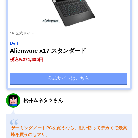
dell公式サイト
Dell
Alienware x17 スタンダード
税込み271,305円
公式サイトはこちら
松井ムネタツさん
ゲーミングノートPCを買うなら、思い切ってデカくて最高
峰を買うのもアリ。