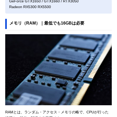
GeForce GTX1650 / GTX1660 / RTX3050
Radeon RX5300 RX5500
メモリ（RAM）｜最低でも16GBは必要
RAMとは、ランダム・アクセス・メモリの略で、CPUが行った