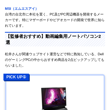
MSI（エムエスアイ）
台湾の台北市に本社を置く、PC及びPC周辺機器を開発するメー
カーです。特にマザーボードやビデオカードの開発で世界に知ら
れています。
【監修者おすすめ】動画編集用ノートパソコン2
選
松井さんが関連ウェブサイト運営などで特に熟知している、Dell
のゲーミングPCの中からおすすめ商品を2点ピックアップしても
らいました。
PICK UP①