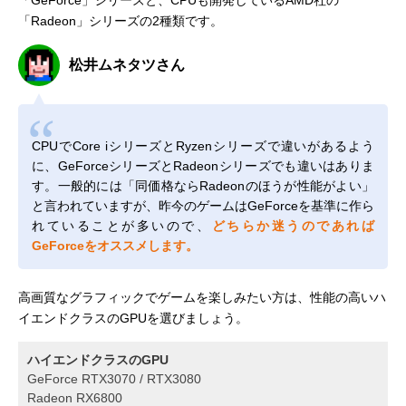
「Radeon」シリーズの2種類です。
松井ムネタツさん
CPUでCore iシリーズとRyzenシリーズで違いがあるよう
に、GeForceシリーズとRadeonシリーズでも違いはありま
す。一般的には「同価格ならRadeonのほうが性能がよい」
と言われていますが、昨今のゲームはGeForceを基準に作ら
れていることが多いので、
どちらか迷うのであれば
GeForceをオススメします。
高画質なグラフィックでゲームを楽しみたい方は、性能の高いハ
イエンドクラスのGPUを選びましょう。
ハイエンドクラスのGPU
GeForce RTX3070 / RTX3080
Radeon RX6800