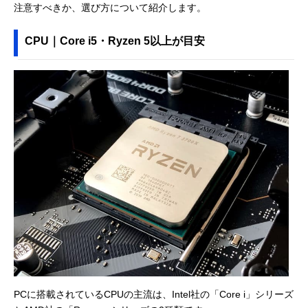
注意すべきか、選び方について紹介します。
CPU｜Core i5・Ryzen 5以上が目安
PCに搭載されているCPUの主流は、Intel社の「Core i」シリーズ