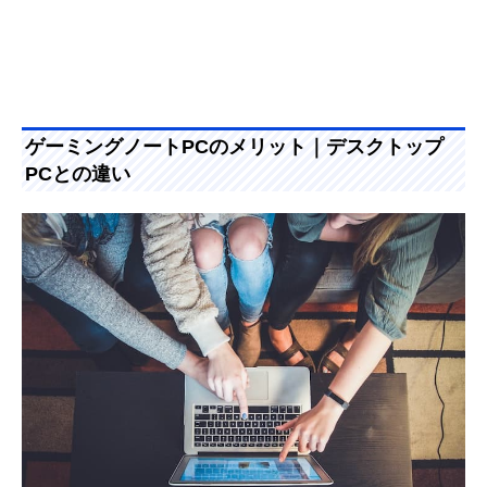
ゲーミングノートPCのメリット｜デスクトップ
PCとの違い