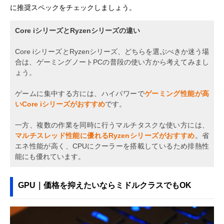
に推奨スペックをチェックしましょう。
Core iシリーズとRyzenシリーズの違い
Core iシリーズとRyzenシリーズ、どちらを選ぶべきか迷う場
合は、ゲーミングノートPCの普段の使い方から考えてみまし
ょう。
ゲームに集中する方には、ハイパワーで
ゲーミング性能が高
いCore iシリーズがおすすめ
です。
一方、複数の作業を同時に行うマルチタスクな使い方には、
マルチスレッド性能に優れるRyzenシリーズがおすすめ
。省
エネ性能が高く、CPUにクーラーを搭載しているため排熱性
能にも優れています。
GPU｜価格を抑えたいならミドルクラスでもOK