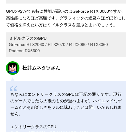
GPUのなかでも特に性能が高いのはGeForce RTX 3080ですが、
高性能になるほど高額です。グラフィックの追及をほどほどにし
て価格を抑えたい方はミドルクラスを選ぶとよいでしょう。
ミドルクラスのGPU
GeForce RTX2060 / RTX2070 / RTX2080 / RTX3060
Radeon RX5600
松井ムネタツさん
ちなみにエントリークラスのGPUは下記の通りです。現行
のゲームでしたら大抵のものが遊べますが、ハイエンドなゲ
ームだとその楽しさをフルに味わうことは難しいかもしれま
せん。
エントリークラスのGPU