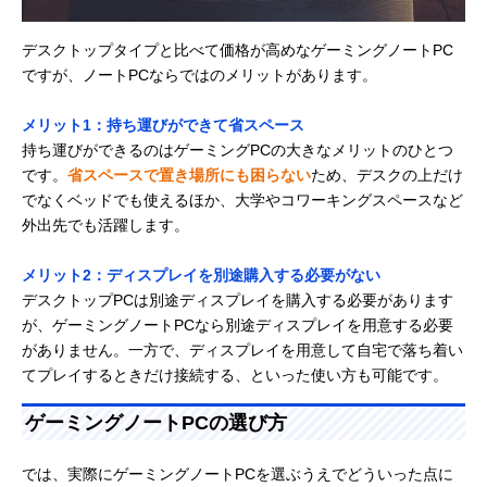
デスクトップタイプと比べて価格が高めなゲーミングノートPC
ですが、ノートPCならではのメリットがあります。
メリット1：持ち運びができて省スペース
持ち運びができるのはゲーミングPCの大きなメリットのひとつ
です。
省スペースで置き場所にも困らない
ため、デスクの上だけ
でなくベッドでも使えるほか、大学やコワーキングスペースなど
外出先でも活躍します。
メリット2：ディスプレイを別途購入する必要がない
デスクトップPCは別途ディスプレイを購入する必要があります
が、ゲーミングノートPCなら別途ディスプレイを用意する必要
がありません。一方で、ディスプレイを用意して自宅で落ち着い
てプレイするときだけ接続する、といった使い方も可能です。
ゲーミングノートPCの選び方
では、実際にゲーミングノートPCを選ぶうえでどういった点に