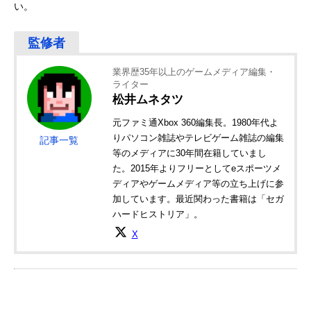
い。
業界歴35年以上のゲームメディア編集・
ライター
松井ムネタツ
元ファミ通Xbox 360編集長。1980年代よ
りパソコン雑誌やテレビゲーム雑誌の編集
記事一覧
等のメディアに30年間在籍していまし
た。2015年よりフリーとしてeスポーツメ
ディアやゲームメディア等の立ち上げに参
加しています。最近関わった書籍は「セガ
ハードヒストリア」。
X