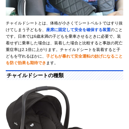
チャイルドシートとは、体格が小さくてシートベルトではすり抜
けてしまう子どもを、
座席に固定して安全を確保する装置
のこと
です。日本では6歳未満の子どもを乗車させるときに必要で、装
着せずに乗車した場合は、装着した場合と比較すると事故の死亡
重症率は2.1倍に上がります。チャイルドシートを装着すると子
どもを守れるほかに、
子どもが暴れて安全運転の妨げになること
を防ぐ効果も期待でき
ます。
チャイルドシートの種類