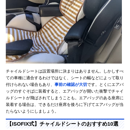
チャイルドシートは設置場所に決まりはありません。しかしすべ
ての車種に適合するわけではなく、シートの幅などによって取り
付けられない場合もあり、
事前の確認が大切
です。とくにエアバ
ッグのすぐそばに装着すると、エアバッグが開いた衝撃でチャイ
ルドシートが飛ばされてしまうことも。エアバッグのある座席に
装着する場合は、できるだけ座席を後ろに下げてエアバッグが当
たらないようにしましょう。
【ISOFIX式】チャイルドシートのおすすめ10選