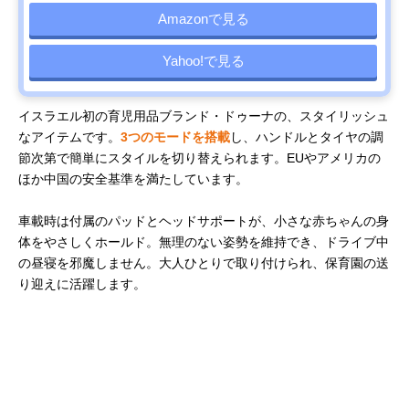
Amazonで見る
Yahoo!で見る
イスラエル初の育児用品ブランド・ドゥーナの、スタイリッシュ
なアイテムです。
3つのモードを搭載
し、ハンドルとタイヤの調
節次第で簡単にスタイルを切り替えられます。EUやアメリカの
ほか中国の安全基準を満たしています。
車載時は付属のパッドとヘッドサポートが、小さな赤ちゃんの身
体をやさしくホールド。無理のない姿勢を維持でき、ドライブ中
の昼寝を邪魔しません。大人ひとりで取り付けられ、保育園の送
り迎えに活躍します。