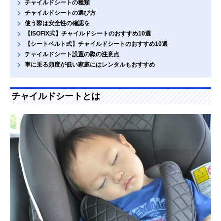
チャイルドシートの種類
チャイルドシートの選び方
使う際は安全性の確認を
【ISOFIX式】チャイルドシートのおすすめ10選
【シートベルト式】チャイルドシートのおすすめ10選
チャイルドシート設置の際の注意点
車に乗る頻度が低い家庭にはレンタルもおすすめ
チャイルドシートとは