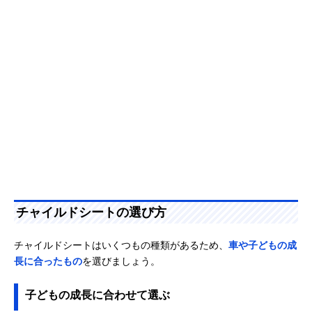
チャイルドシートの選び方
チャイルドシートはいくつもの種類があるため、
車や子どもの成
長に合ったもの
を選びましょう。
子どもの成長に合わせて選ぶ