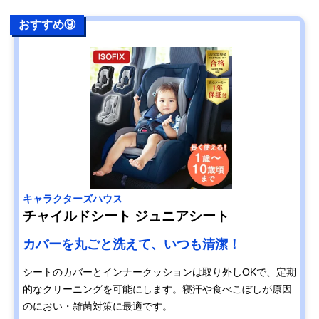
おすすめ⑨
キャラクターズハウス
チャイルドシート ジュニアシート
カバーを丸ごと洗えて、いつも清潔！
シートのカバーとインナークッションは取り外しOKで、定期
的なクリーニングを可能にします。寝汗や食べこぼしが原因
のにおい・雑菌対策に最適です。