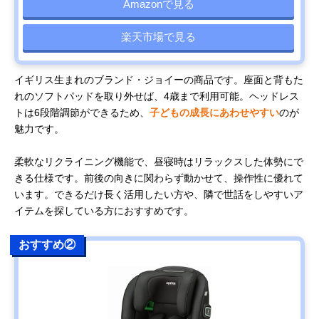
Amazonで見る
楽天市場で見る
イギリス生まれのブランド・ジョイーの商品です。座面と背もた
れのソフトパッドを取り外せば、4歳まで利用可能。ヘッドレス
トは6段階調節ができるため、
子どもの成長にあわせやすい
のが
魅力です。
柔軟なリクライニング機能で、昼寝時はリラックスした体勢にで
きる仕様です。前後の向きに関わらず動かせて、操作性に優れて
います。できるだけ長く活用したい方や、隣で世話をしやすいア
イテムを探している方におすすめです。
おすすめ②