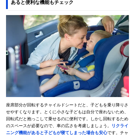
あると便利な機能もチェック
座席部分が回転するチャイルドシートだと、子どもを乗り降りさ
せやすくなります。とくに小さな子どもは自分で座れないため、
回転式だと抱っこして乗せるのに便利です。しかし回転するため
のスペースが必要なので、車の広さを考慮しましょう。
リクライ
ニング機能があると子どもが寝てしまった場合も安心
です。チャ