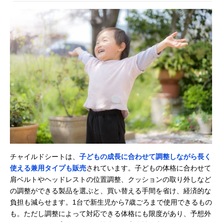
チャイルドシートは、
子どもの成長に合わせて調整しながら長く
使える兼用タイプも販売
されています。子どもの体格に合わせて
肩ベルトやヘッドレストの位置調整、クッションの取り外しなど
の調整ができる製品を選ぶと、買い替える手間を省け、経済的な
負担も減らせます。1台で新生児から7歳ごろまで使用できるもの
も。ただし調整によって対応できる体格にも限度があり、予想外