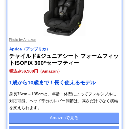
Photo by Amazon
Aprica（アップリカ）
チャイルド&ジュニアシート フォームフィッ
トISOFIX 360°セーフティー
税込み36,500円（Amazon）
1歳から10歳まで！長く使えるモデル
身長76cm～135cmと、年齢・体型によってフレキシブルに
対応可能。ヘッド部分のレバー調節は、高さだけでなく横幅
を変えられます。
Amazonで見る