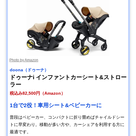
Photo by Amazon
doona（ドゥーナ）
ドゥーナi インファントカーシート&ストロー
ラー
税込み82,500円（Amazon）
1台で2役！車用シート&ベビーカーに
普段はベビーカー、コンパクトに折り畳めばチャイルドシー
トに早変わり。移動が多い方や、カーシェアを利用する方に
最適です。