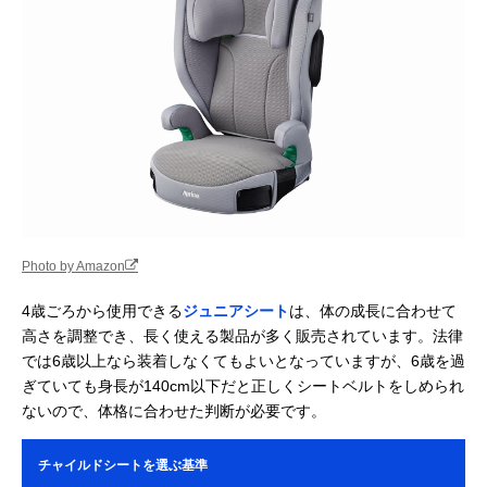
Photo by Amazon
4歳ごろから使用できる
ジュニアシート
は、体の成長に合わせて
高さを調整でき、長く使える製品が多く販売されています。法律
では6歳以上なら装着しなくてもよいとなっていますが、6歳を過
ぎていても身長が140cm以下だと正しくシートベルトをしめられ
ないので、体格に合わせた判断が必要です。
チャイルドシートを選ぶ基準