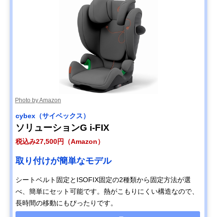
Photo by Amazon
cybex（サイベックス）
ソリューションG i-FIX
税込み27,500円（Amazon）
取り付けが簡単なモデル
シートベルト固定とISOFIX固定の2種類から固定方法が選
べ、簡単にセット可能です。熱がこもりにくい構造なので、
長時間の移動にもぴったりです。