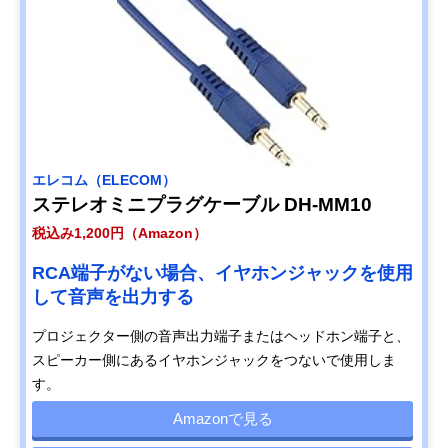
エレコム（ELECOM）
ステレオミニプラグケーブル DH-MM10
税込み1,200円（Amazon）
RCA端子がない場合、イヤホンジャックを使用
して音声を出力する
プロジェクター側の音声出力端子またはヘッドホン端子と、
スピーカー側にあるイヤホンジャックをつないで使用しま
す。
Amazonで見る