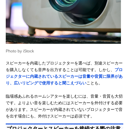
Photo by iStock
スピーカーを内蔵したプロジェクターを選べば、別途スピーカー
を購入しなくても音声を出力することは可能です。しかし、
プロ
ジェクターに内蔵されているスピーカーは音量や音質に限界があ
り、広いリビングで使用すると聞こえづらい
ことも。
臨場感あふれるホームシアターを楽しむには、音量・音質も大切
です。よりよい音を楽しむためにはスピーカーを外付けする必要
があります。スピーカーが内蔵されていないプロジェクターで音
を出す場合にも、外付けスピーカーは必須です。
プロジェクターとスピーカーを接続する際の注意