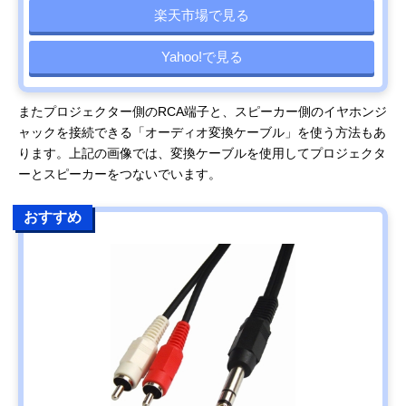
楽天市場で見る
Yahoo!で見る
またプロジェクター側のRCA端子と、スピーカー側のイヤホンジ
ャックを接続できる「オーディオ変換ケーブル」を使う方法もあ
ります。上記の画像では、変換ケーブルを使用してプロジェクタ
ーとスピーカーをつないでいます。
おすすめ