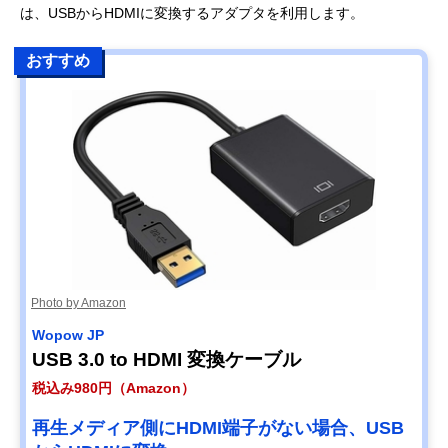
は、USBからHDMIに変換するアダプタを利用します。
おすすめ
Photo by Amazon
Wopow JP
USB 3.0 to HDMI 変換ケーブル
税込み980円（Amazon）
再生メディア側にHDMI端子がない場合、USB