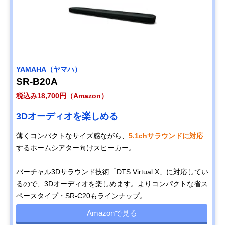
YAMAHA（ヤマハ）
SR-B20A
税込み18,700円（Amazon）
3Dオーディオを楽しめる
薄くコンパクトなサイズ感ながら、
5.1chサラウンドに対応
するホームシアター向けスピーカー。
バーチャル3Dサラウンド技術「DTS Virtual:X」に対応してい
るので、3Dオーディオを楽しめます。よりコンパクトな省ス
ペースタイプ・SR-C20もラインナップ。
Amazonで見る