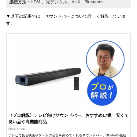
接続方法
：HDMI、光デジタル、AUX、Bluetooth
▼以下の記事では、サウンドバーについて詳しく解説していま
す。
〈プロ解説〉テレビ向けサウンドバー、おすすめ17選 安くて
良い品や高機能商品
2024-12-24
テレビで見る映画やゲームの音質を高めてくれるサウンドバー。Bluetooth接続