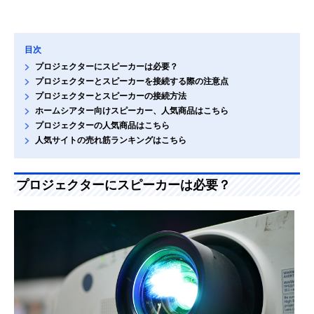
目次
プロジェクターにスピーカーは必要？
プロジェクターとスピーカーを接続する際の注意点
プロジェクターとスピーカーの接続方法
ホームシアター向けスピーカー、人気商品はこちら
プロジェクターの人気商品はこちら
人気サイトの売れ筋ランキングはこちら
プロジェクターにスピーカーは必要？