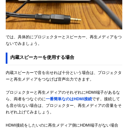
では、具体的にプロジェクターとスピーカー、再生メディアをつ
ないでみましょう。
内蔵スピーカーを使用する場合
内蔵スピーカーで音を出せれば十分という場合は、プロジェクタ
ーと再生メディアをつなげば音声出力できます。
プロジェクターと再生メディアのそれぞれにHDMI端子があるな
ら、両者をつなぐのに
一番簡単なのはHDMI接続
です。接続して
も音が出ない場合は、プロジェクター、再生メディアの音量をそ
れぞれ上げてみましょう。
HDMI接続をしたいのに再生メディア側にHDMI端子がない場合