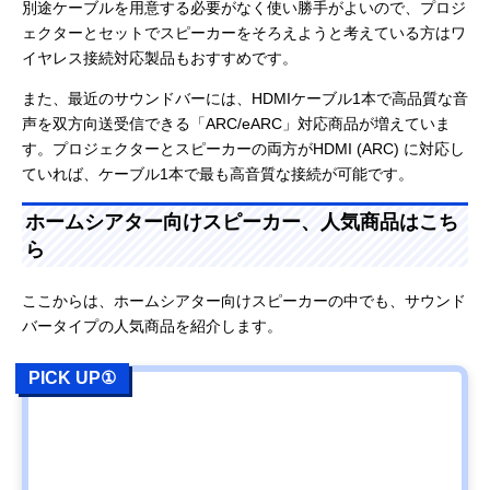
別途ケーブルを用意する必要がなく使い勝手がよいので、プロジ
ェクターとセットでスピーカーをそろえようと考えている方はワ
イヤレス接続対応製品もおすすめです。
また、最近のサウンドバーには、HDMIケーブル1本で高品質な音
声を双方向送受信できる「ARC/eARC」対応商品が増えていま
す。プロジェクターとスピーカーの両方がHDMI (ARC) に対応し
ていれば、ケーブル1本で最も高音質な接続が可能です。
ホームシアター向けスピーカー、人気商品はこち
ら
ここからは、ホームシアター向けスピーカーの中でも、サウンド
バータイプの人気商品を紹介します。
PICK UP①