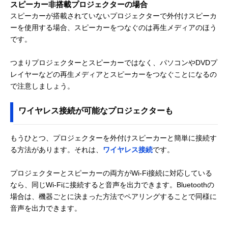
スピーカー非搭載プロジェクターの場合
スピーカーが搭載されていないプロジェクターで外付けスピーカ
ーを使用する場合、スピーカーをつなぐのは再生メディアのほう
です。
つまりプロジェクターとスピーカーではなく、パソコンやDVDプ
レイヤーなどの再生メディアとスピーカーをつなぐことになるの
で注意しましょう。
ワイヤレス接続が可能なプロジェクターも
もうひとつ、プロジェクターを外付けスピーカーと簡単に接続す
る方法があります。それは、
ワイヤレス接続
です。
プロジェクターとスピーカーの両方がWi-Fi接続に対応している
なら、同じWi-Fiに接続すると音声を出力できます。Bluetoothの
場合は、機器ごとに決まった方法でペアリングすることで同様に
音声を出力できます。