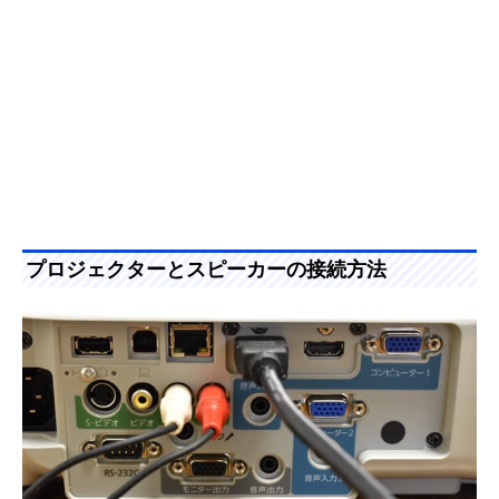
プロジェクターとスピーカーの接続方法