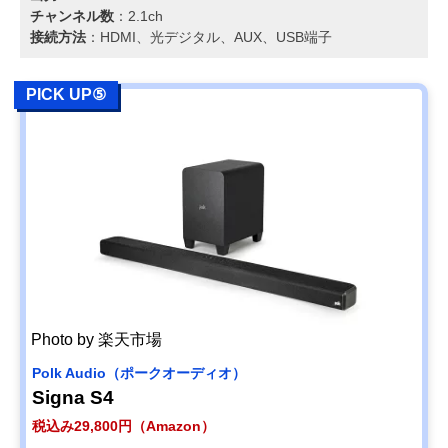
チャンネル数
：2.1ch
接続方法
：HDMI、光デジタル、AUX、USB端子
PICK UP⑤
Photo by 楽天市場
Polk Audio（ポークオーディオ）
Signa S4
税込み29,800円（Amazon）