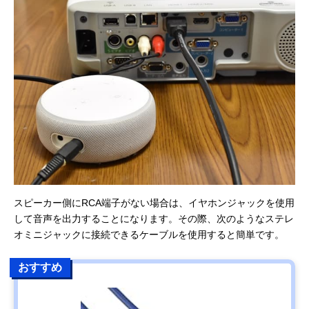
スピーカー側にRCA端子がない場合は、イヤホンジャックを使用
して音声を出力することになります。その際、次のようなステレ
オミニジャックに接続できるケーブルを使用すると簡単です。
おすすめ