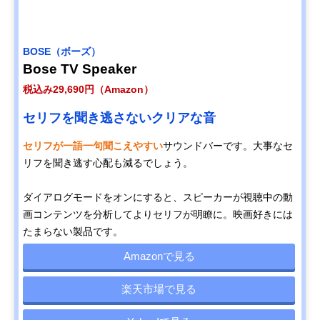
BOSE（ボーズ）
Bose TV Speaker
税込み29,690円（Amazon）
セリフを聞き逃さないクリアな音
セリフが一語一句聞こえやすい
サウンドバーです。大事なセ
リフを聞き逃す心配も減るでしょう。
ダイアログモードをオンにすると、スピーカーが視聴中の動
画コンテンツを分析してよりセリフが明瞭に。映画好きには
たまらない製品です。
Amazonで見る
楽天市場で見る