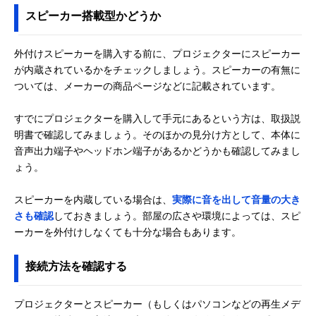
スピーカー搭載型かどうか
外付けスピーカーを購入する前に、プロジェクターにスピーカー
が内蔵されているかをチェックしましょう。スピーカーの有無に
ついては、メーカーの商品ページなどに記載されています。
すでにプロジェクターを購入して手元にあるという方は、取扱説
明書で確認してみましょう。そのほかの見分け方として、本体に
音声出力端子やヘッドホン端子があるかどうかも確認してみまし
ょう。
スピーカーを内蔵している場合は、
実際に音を出して音量の大き
さも確認
しておきましょう。部屋の広さや環境によっては、スピ
ーカーを外付けしなくても十分な場合もあります。
接続方法を確認する
プロジェクターとスピーカー（もしくはパソコンなどの再生メデ