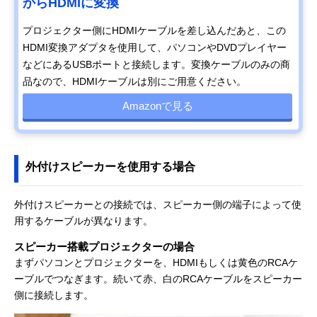
からHDMIに変換
プロジェクター側にHDMIケーブルを差し込んだあと、この
HDMI変換アダプタを使用して、パソコンやDVDプレイヤー
などにあるUSBポートと接続します。変換ケーブルのみの商
品なので、HDMIケーブルは別にご用意ください。
Amazonで見る
外付けスピーカーを使用する場合
外付けスピーカーとの接続では、スピーカー側の端子によって使
用するケーブルが異なります。
スピーカー搭載プロジェクターの場合
まずパソコンとプロジェクターを、HDMIもしくは黄色のRCAケ
ーブルでつなぎます。続いて赤、白のRCAケーブルをスピーカー
側に接続します。