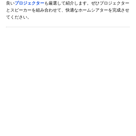
良い
プロジェクター
も厳選して紹介します。ぜひプロジェクター
とスピーカーを組み合わせて、快適なホームシアターを完成させ
てください。