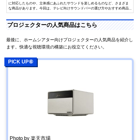
に対応したものや、立体感にあふれたサウンドを楽しめるものなど、さまざま
な商品があります。今回は、テレビ向けサウンドバーの選び方やおすすめ商品
について、PC・ITライターの石井英男さんに解説していただきました。
プロジェクターの人気商品はこちら
最後に、ホームシアター向けプロジェクターの人気商品を紹介し
ます。快適な視聴環境の構築にお役立てください。
PICK UP⑥
Photo by 楽天市場