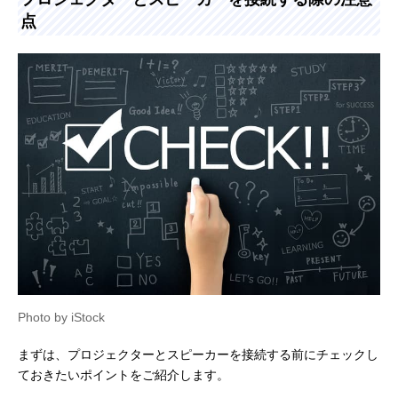
点
Photo by iStock
まずは、プロジェクターとスピーカーを接続する前にチェックし
ておきたいポイントをご紹介します。