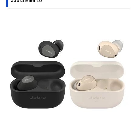
Jabra Elite 10