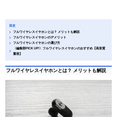
目次
フルワイヤレスイヤホンとは？ メリットも解説
フルワイヤレスイヤホンのデメリット
フルワイヤレスイヤホンの選び方
〈編集部PICK UP!〉フルワイヤレスイヤホンのおすすめ【高音質
重視】
フルワイヤレスイヤホンとは？ メリットも解説