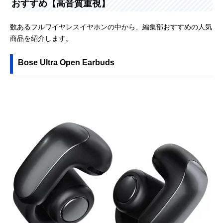
おすすめ【高音質重視】
数あるフルワイヤレスイヤホンの中から、編集部おすすめの人気
商品を紹介します。
Bose Ultra Open Earbuds