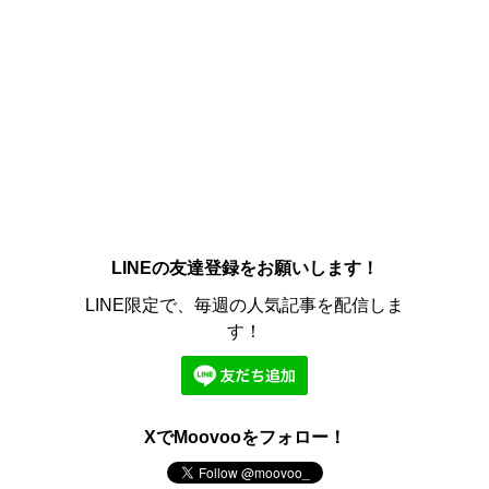
LINEの友達登録をお願いします！
LINE限定で、毎週の人気記事を配信しま
す！
XでMoovooをフォロー！