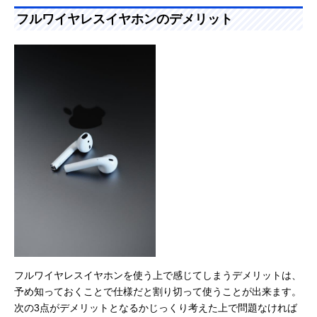
フルワイヤレスイヤホンのデメリット
フルワイヤレスイヤホンを使う上で感じてしまうデメリットは、
予め知っておくことで仕様だと割り切って使うことが出来ます。
次の3点がデメリットとなるかじっくり考えた上で問題なければ