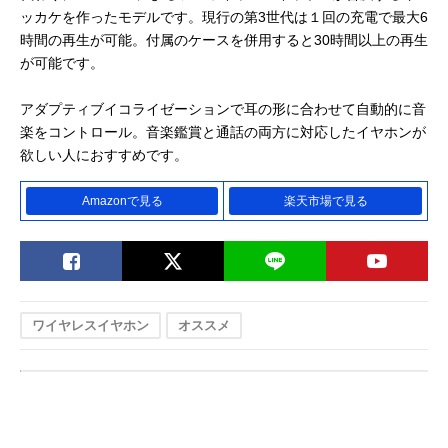
ッカケを作ったモデルです。現行の第3世代は１回の充電で最大6
時間の再生が可能。付属のケースを併用すると30時間以上の再生
が可能です。
アダプティブイコライゼーションで耳の形に合わせて自動的に音
楽をコントロール。音楽鑑賞と通話の両方に対応したイヤホンが
欲しい人におすすめです。
Amazonで見る
楽天市場で見る
ワイヤレスイヤホン
オススメ