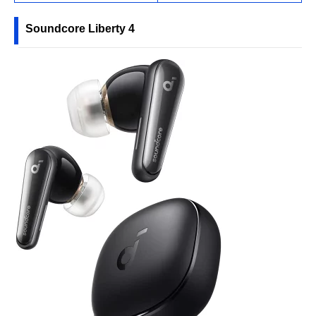
Soundcore Liberty 4