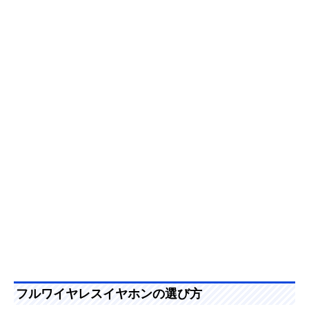
フルワイヤレスイヤホンの選び方