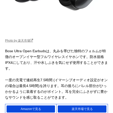
Photo by 楽天市場
Bose Ultra Open Earbudsは、丸みを帯びた独特のフォルムが特
徴のオープンイヤー型フルワイヤレスイヤホンです。防水規格
IPX4にしており、汗や水しぶきを気にせず使用することができま
す。
一度の充電で連続再生7.5時間 (イマーシブオーディオ設定がオン
の場合は最長4.5時間)を誇ります。耳の後ろにバレル部分がひっ
かかるように装着するのがポイント。耳を完全にふさがずに豊か
なサウンドを感じ取ることができます。
Amazonで見る
楽天市場で見る