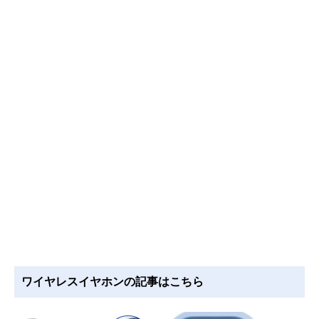
ワイヤレスイヤホンの記事はこちら