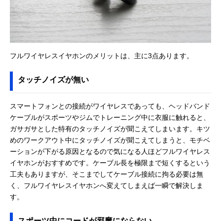
フルワイヤレスイヤホンのメリットは、主に3点あります。
タッチノイズが無い
スマートフォンとの接続がワイヤレスであっても、ヘッドバンド
ケーブルがスポーツやジムでトレーニング中に衣服に触れると、
ガサガサとした特有のタッチノイズが聞こえてしまいます。キツ
めのワークアウト中にタッチノイズが聞こえてしまうと、モチベ
ーションが下がる原因となるので気になる人ほどフルワイヤレス
イヤホンがおすすめです。ケーブル長を極限まで短くするという
工夫もありますが、そこまでしてケーブル接続に拘る必要は無
く、フルワイヤレスイヤホンへ変えてしまえば一瞬で解決しま
す。
スポーツ中にコードが邪魔にならない