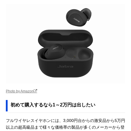
Photo by Amazon
初めて購入するなら1～2万円は出したい
フルワイヤレスイヤホンには、3,000円台からの激安品から5万円
以上の超高級品まで様々な価格帯の製品が多くのメーカーから登