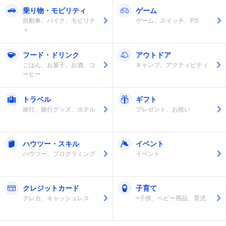
乗り物・モビリティ
ゲーム
自動車、バイク、モビリテ
ゲーム、スイッチ、PS
ィ
フード・ドリンク
アウトドア
ごはん、お菓子、お酒、コ
キャンプ、アクティビティ
ーヒー
トラベル
ギフト
旅行、旅行グッズ、ホテル
プレゼント、お祝い
ハウツー・スキル
イベント
ハウツー、プログラミング
イベント
クレジットカード
子育て
クレカ、キャッシュレス
>子供、ベビー用品、育児