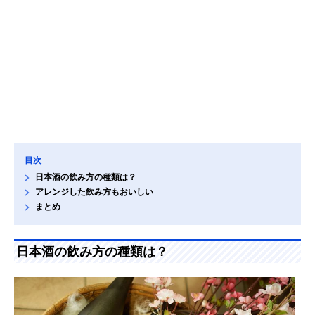
目次
日本酒の飲み方の種類は？
アレンジした飲み方もおいしい
まとめ
日本酒の飲み方の種類は？