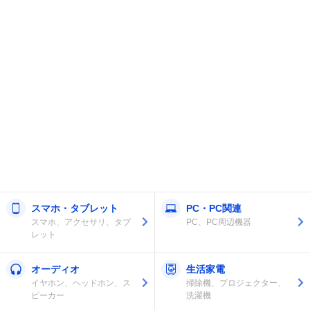
スマホ・タブレット
PC・PC関連
スマホ、アクセサリ、タブ
PC、PC周辺機器
レット
オーディオ
生活家電
イヤホン、ヘッドホン、ス
掃除機、プロジェクター、
ピーカー
洗濯機