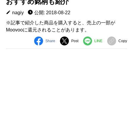
おすすめ銘柄も紹介
nagiy
公開: 2018-08-22
※記事で紹介した商品を購入すると、売上の一部が
Moovooに還元されることがあります。
Share
Post
LINE
Copy