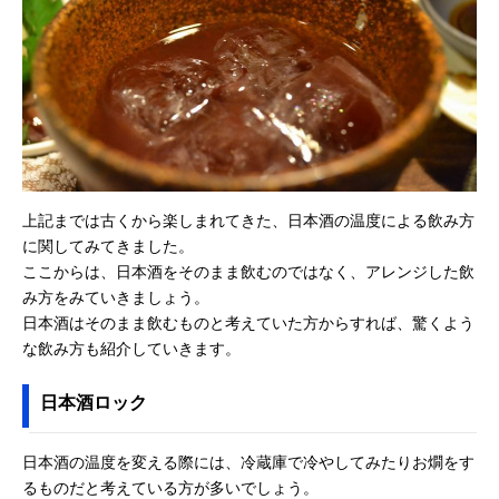
上記までは古くから楽しまれてきた、日本酒の温度による飲み方
に関してみてきました。
ここからは、日本酒をそのまま飲むのではなく、アレンジした飲
み方をみていきましょう。
日本酒はそのまま飲むものと考えていた方からすれば、驚くよう
な飲み方も紹介していきます。
日本酒ロック
日本酒の温度を変える際には、冷蔵庫で冷やしてみたりお燗をす
るものだと考えている方が多いでしょう。