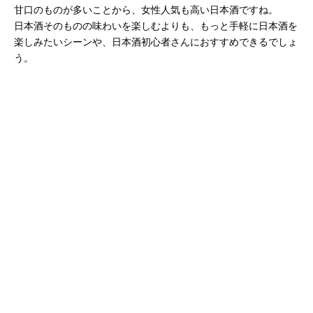
甘口のものが多いことから、女性人気も高い日本酒ですね。
日本酒そのものの味わいを楽しむよりも、もっと手軽に日本酒を
楽しみたいシーンや、日本酒初心者さんにおすすめできるでしょ
う。