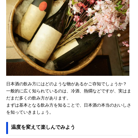
日本酒の飲み方にはどのような物があるかご存知でしょうか？
一般的に広く知られているのは、冷酒、熱燗などですが、実はま
だまだ多くの飲み方があります。
まずは基本となる飲み方を知ることで、日本酒の本当のおいしさ
を知っていきましょう。
温度を変えて楽しんでみよう