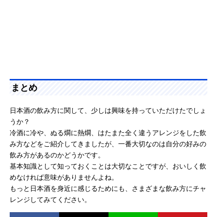
まとめ
日本酒の飲み方に関して、少しは興味を持っていただけたでしょ
うか？
冷酒に冷や、ぬる燗に熱燗、はたまた全く違うアレンジをした飲
み方などをご紹介してきましたが、一番大切なのは自分の好みの
飲み方があるのかどうかです。
基本知識として知っておくことは大切なことですが、おいしく飲
めなければ意味がありませんよね。
もっと日本酒を身近に感じるためにも、さまざまな飲み方にチャ
レンジしてみてください。