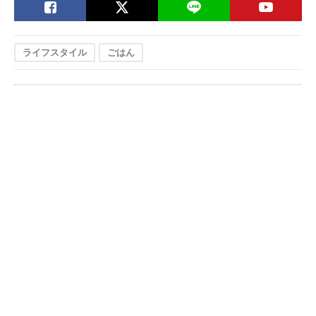
ライフスタイル
ごはん