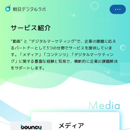
サービス紹介
“動画” と “デジタルマーケティング“で、企業の課題に応え
るパートナーとして3つの分野でサービスを提供していま
す。「メディア」「コンテンツ」「デジタルマーケティン
グ」に関する豊富な経験と知見で、横断的に企業の課題解決
をサポートします。
メディア