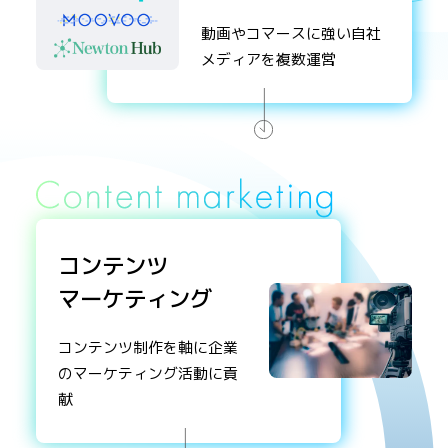
動画やコマースに強い自社
メディアを複数運営
コンテンツ
マーケティング
コンテンツ制作を軸に企業
のマーケティング活動に貢
献