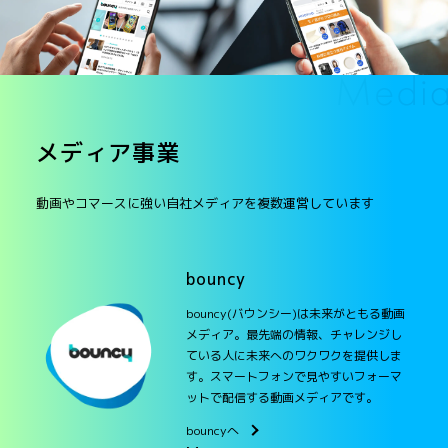
メディア事業
動画やコマースに強い自社メディアを複数運営しています
bouncy
bouncy(バウンシー)は未来がともる動画
メディア。最先端の情報、チャレンジし
ている人に未来へのワクワクを提供しま
す。スマートフォンで見やすいフォーマ
ットで配信する動画メディアです。
bouncyへ