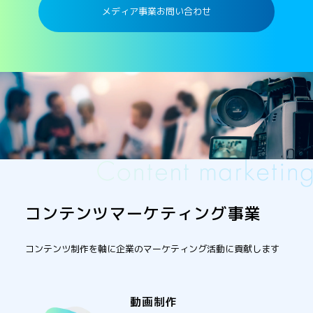
メディア事業お問い合わせ
コンテンツマーケティング事業
コンテンツ制作を軸に企業のマーケティング活動に貢献します
動画制作