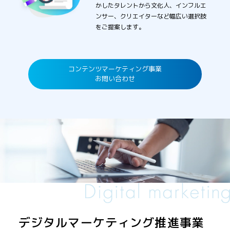
かしたタレントから文化人、インフルエ
ンサー、クリエイターなど幅広い選択肢
をご提案します。
コンテンツマーケティング事業
お問い合わせ
デジタルマーケティング推進事業