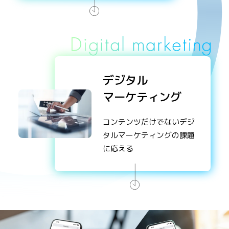
デジタル
マーケティング
コンテンツだけでないデジ
タルマーケティングの課題
に応える