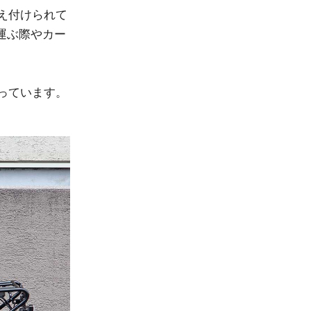
え付けられて
を運ぶ際やカー
っています。