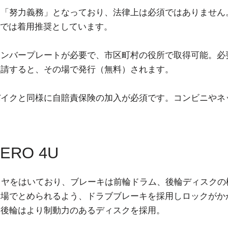
は「努力義務」となっており、法律上は必須ではありません
W社では着用推奨としています。
ナンバープレートが必要で、市区町村の役所で取得可能。必
申請すると、その場で発行（無料）されます。
バイクと同様に自賠責保険の加入が必須です。コンビニやネ
ERO 4U
イヤをはいており、ブレーキは前輪ドラム、後輪ディスクの
輪場でとめられるよう、ドラブブレーキを採用しロックがか
。後輪はより制動力のあるディスクを採用。