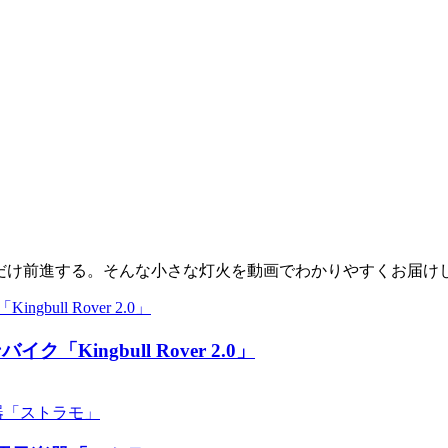
少しだけ前進する。そんな小さな灯火を動画でわかりやすくお届け
ingbull Rover 2.0」