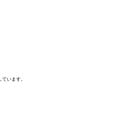
しています。