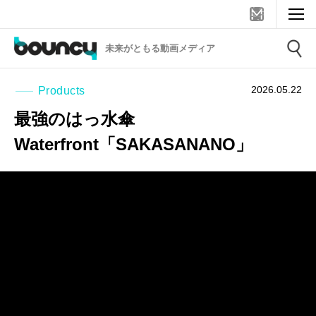
未来がともる動画メディア
2026.05.22
Products
最強のはっ水傘
Waterfront「SAKASANANO」