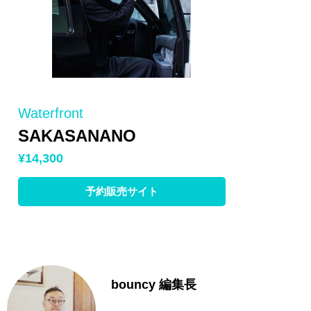
Waterfront
SAKASANANO
¥14,300
予約販売サイト
bouncy 編集長