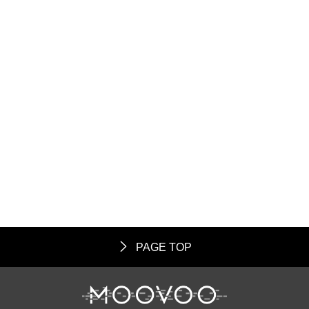
PAGE TOP