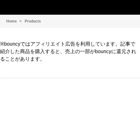
Home
Products
※bouncyではアフィリエイト広告を利用しています。記事で
紹介した商品を購入すると、売上の一部がbouncyに還元され
ることがあります。