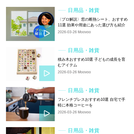
日用品・雑貨
〈プロ解説〉窓の断熱シート、おすすめ
11選 効果や用途にあった選び方も紹介
2026-03-26 Moovoo
日用品・雑貨
積み木おすすめ10選 子どもの成長を育
むアイテム
2026-03-26 Moovoo
日用品・雑貨
フレンチプレスおすすめ10選 自宅で手
軽に本格コーヒーを
2026-03-26 Moovoo
日用品・雑貨