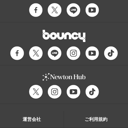
運営会社
ご利用規約