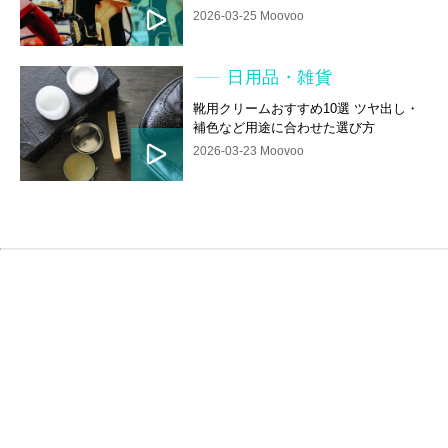
2026-03-25 Moovoo
日用品・雑貨
靴用クリームおすすめ10選 ツヤ出し・
補色など用途に合わせた選び方
2026-03-23 Moovoo