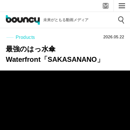
未来がともる動画メディア
2026.05.22
Products
最強のはっ水傘
Waterfront「SAKASANANO」