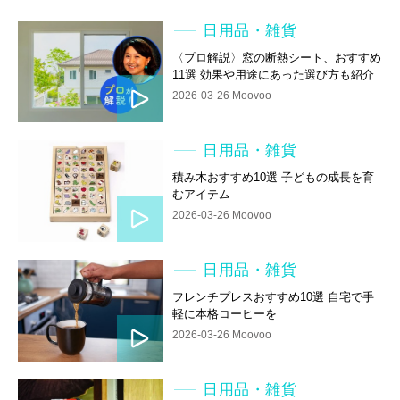
日用品・雑貨
〈プロ解説〉窓の断熱シート、おすすめ
11選 効果や用途にあった選び方も紹介
2026-03-26 Moovoo
日用品・雑貨
積み木おすすめ10選 子どもの成長を育
むアイテム
2026-03-26 Moovoo
日用品・雑貨
フレンチプレスおすすめ10選 自宅で手
軽に本格コーヒーを
2026-03-26 Moovoo
日用品・雑貨