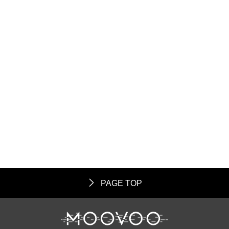
PAGE TOP