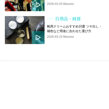
2026-03-25 Moovoo
日用品・雑貨
靴用クリームおすすめ10選 ツヤ出し・
補色など用途に合わせた選び方
2026-03-23 Moovoo