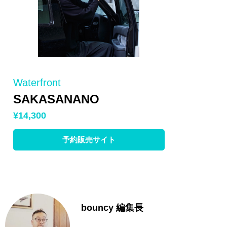
Waterfront
SAKASANANO
¥14,300
予約販売サイト
bouncy 編集長