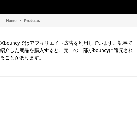
Home
Products
※bouncyではアフィリエイト広告を利用しています。記事で
紹介した商品を購入すると、売上の一部がbouncyに還元され
ることがあります。