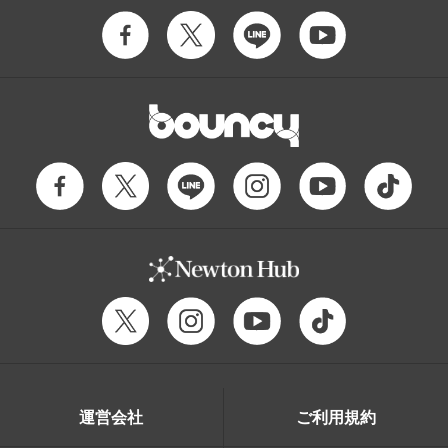
運営会社
ご利用規約