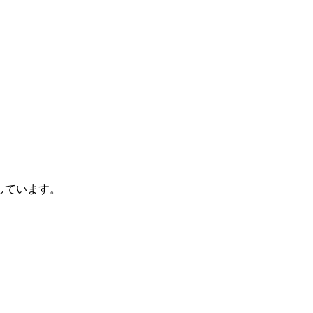
しています。