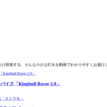
少しだけ前進する。そんな小さな灯火を動画でわかりやすくお届け
ingbull Rover 2.0」