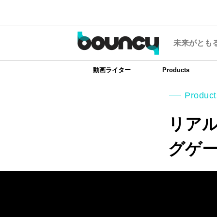
未来がとも
動画ライター
Products
Product
リアル
グゲー