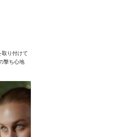
を取り付けて
の撃ち心地