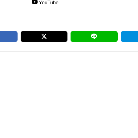
YouTube