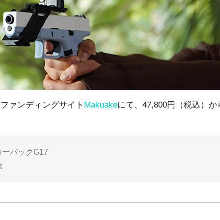
ドファンディングサイト
Makuake
にて、47,800円（税込）
ーバックG17
t