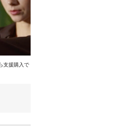
から支援購入で