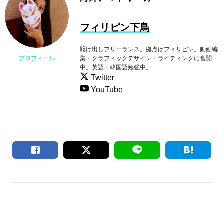
フィリピン下鳥
駆け出しフリーランス。拠点はフィリピン。動画編
集・グラフィックデザイン・ライティングに奮闘
プロフィール
中。英語・韓国語勉強中。
Twitter
YouTube