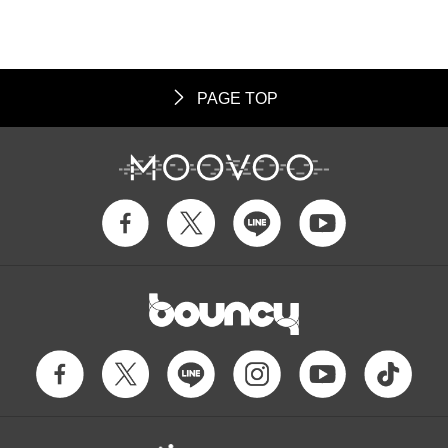
PAGE TOP