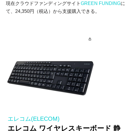
現在クラウドファンディングサイト
GREEN FUNDING
に
て、24,350円（税込）から支援購入できる。
エレコム(ELECOM)
エレコム ワイヤレスキーボード 静