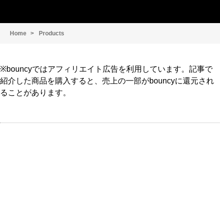
Home
Products
※bouncyではアフィリエイト広告を利用しています。記事で
紹介した商品を購入すると、売上の一部がbouncyに還元され
ることがあります。