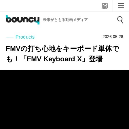
未来がともる動画メディア
2026.05.28
Products
FMVの打ち心地をキーボード単体で
も！「FMV Keyboard X」登場