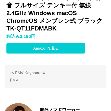
音 フルサイズ テンキー付 無線
2.4GHz Windows macOS
ChromeOS メンブレン式 ブラック
TK-QT11FDMABK
税込み3,190円
Amazonで見る
FMV Keyboard X
FMV
海外ノマドワーカー