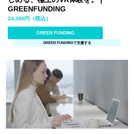
GREENFUNDING
24,350円（税込）
GREEN FUNDING
GREEN FUNDINGで支援する