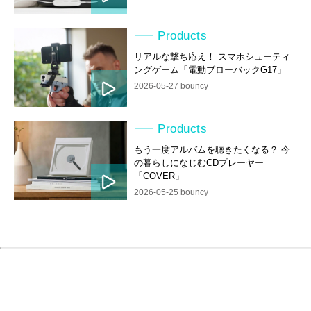
Products
リアルな撃ち応え！ スマホシューティ
ングゲーム「電動ブローバックG17」
2026-05-27 bouncy
Products
もう一度アルバムを聴きたくなる？ 今
の暮らしになじむCDプレーヤー
「COVER」
2026-05-25 bouncy