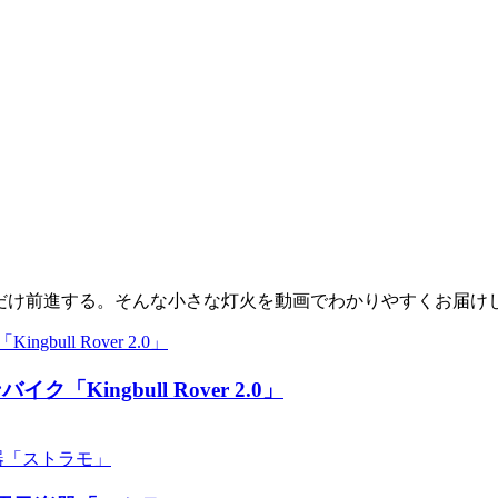
少しだけ前進する。そんな小さな灯火を動画でわかりやすくお届け
ingbull Rover 2.0」