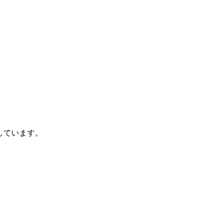
しています。