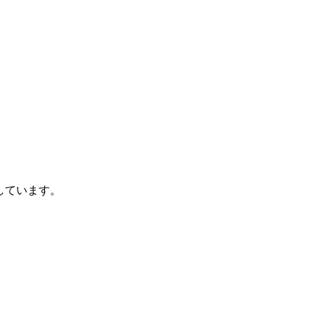
しています。