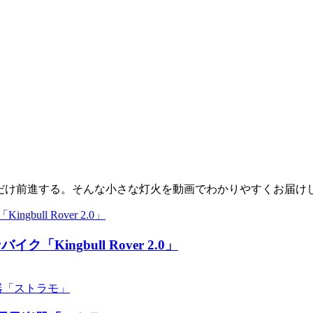
少しだけ前進する。そんな小さな灯火を動画でわかりやすくお届け
ingbull Rover 2.0」