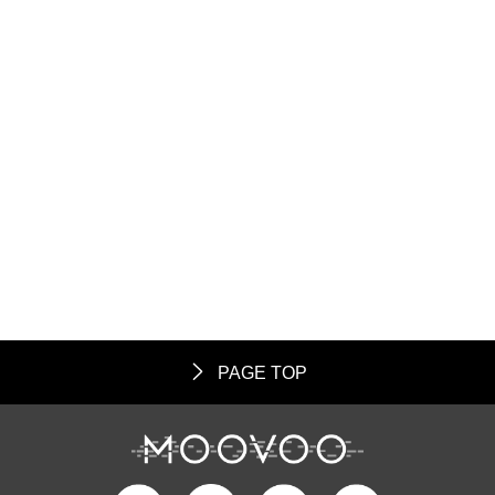
PAGE TOP