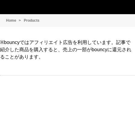
Home
Products
※bouncyではアフィリエイト広告を利用しています。記事で
紹介した商品を購入すると、売上の一部がbouncyに還元され
ることがあります。