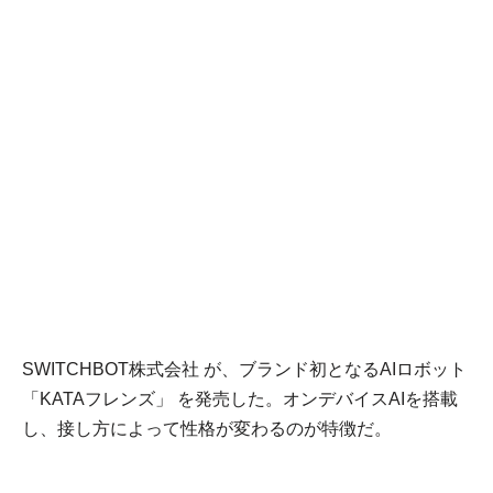
SWITCHBOT株式会社 が、ブランド初となるAIロボット
「KATAフレンズ」 を発売した。オンデバイスAIを搭載
し、接し方によって性格が変わるのが特徴だ。