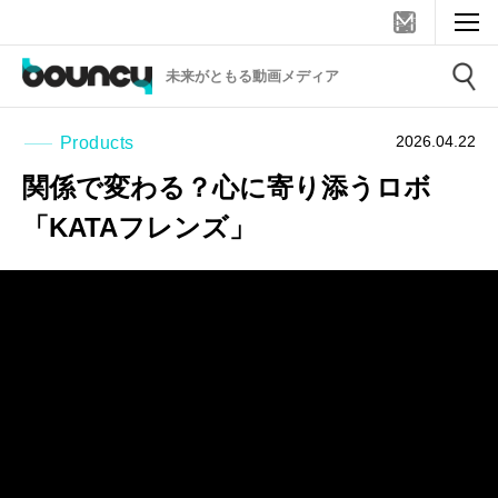
未来がともる動画メディア
2026.04.22
Products
関係で変わる？心に寄り添うロボ
「KATAフレンズ」