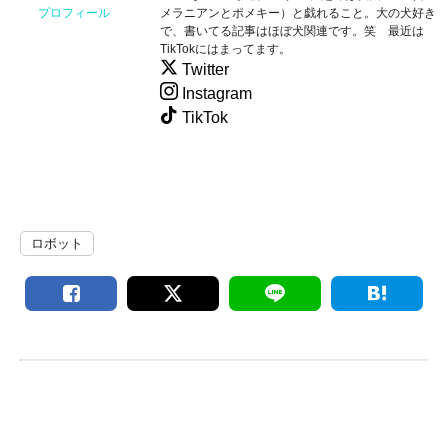
メラニアンとポメキー）と戯れること。大の犬好き
プロフィール
で、書いてる記事はほぼ犬関連です。笑 最近は
TikTokにはまってます。
Twitter
Instagram
TikTok
ロボット