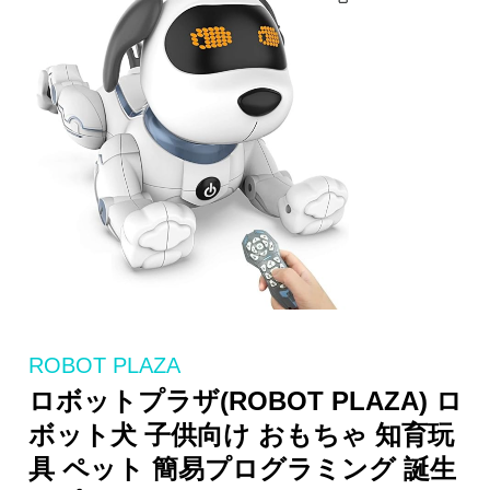
ROBOT PLAZA
ロボットプラザ(ROBOT PLAZA) ロ
ボット犬 子供向け おもちゃ 知育玩
具 ペット 簡易プログラミング 誕生