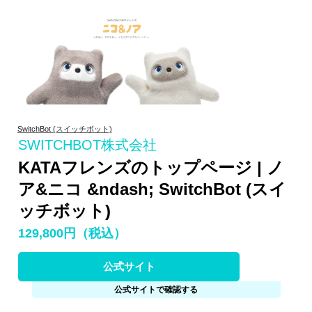
SwitchBot (スイッチボット)
SWITCHBOT株式会社
KATAフレンズのトップページ | ノ
ア&ニコ &ndash; SwitchBot (スイ
ッチボット)
129,800円（税込）
公式サイト
公式サイトで確認する