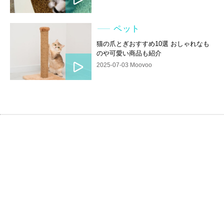
ペット
猫の爪とぎおすすめ10選 おしゃれなも
のや可愛い商品も紹介
2025-07-03 Moovoo