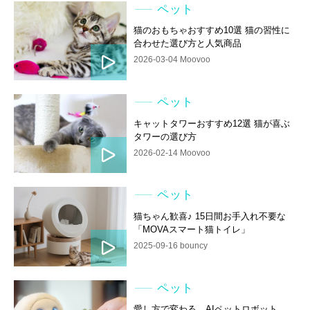
ペット
猫のおもちゃおすすめ10選 猫の習性に
合わせた選び方と人気商品
2026-03-04 Moovoo
ペット
キャットタワーおすすめ12選 猫が喜ぶ
タワーの選び方
2026-02-14 Moovoo
ペット
猫ちゃん歓喜♪ 15日間お手入れ不要な
「MOVAスマート猫トイレ」
2025-09-16 bouncy
ペット
愛し方で変わる、AIペットロボット