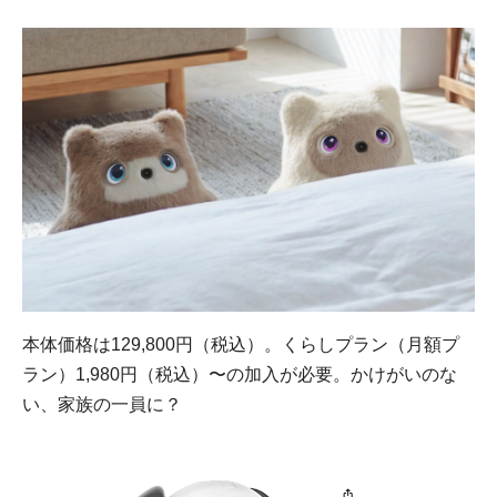
本体価格は129,800円（税込）。くらしプラン（月額プ
ラン）1,980円（税込）〜の加入が必要。かけがいのな
い、家族の一員に？