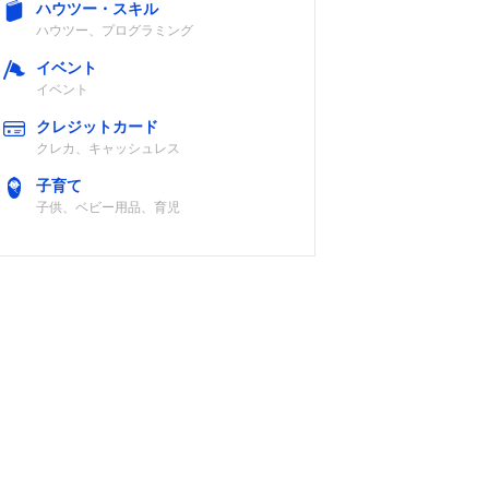
ハウツー・スキル
ハウツー、プログラミング
イベント
イベント
クレジットカード
クレカ、キャッシュレス
子育て
子供、ベビー用品、育児