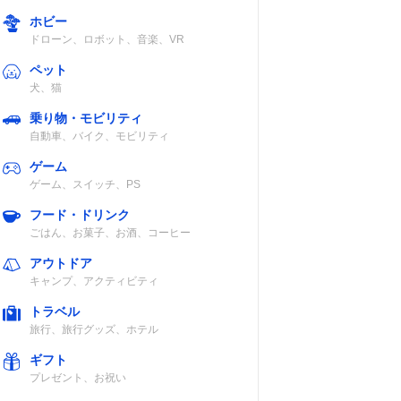
ホビー
ドローン、ロボット、音楽、VR
ペット
犬、猫
乗り物・モビリティ
自動車、バイク、モビリティ
ゲーム
ゲーム、スイッチ、PS
フード・ドリンク
ごはん、お菓子、お酒、コーヒー
アウトドア
キャンプ、アクティビティ
トラベル
旅行、旅行グッズ、ホテル
ギフト
プレゼント、お祝い