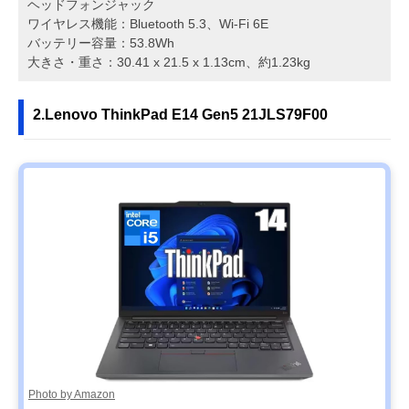
ヘッドフォンジャック
ワイヤレス機能：Bluetooth 5.3、Wi-Fi 6E
バッテリー容量：53.8Wh
大きさ・重さ：30.41 x 21.5 x 1.13cm、約1.23kg
2.Lenovo ThinkPad E14 Gen5 21JLS79F00
Photo by Amazon