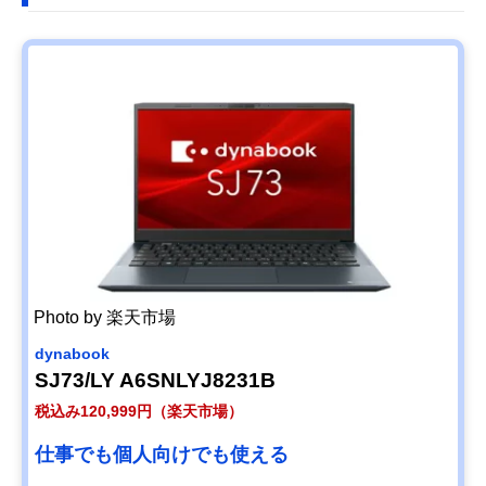
Photo by 楽天市場
dynabook
SJ73/LY A6SNLYJ8231B
税込み120,999円（楽天市場）
仕事でも個人向けでも使える