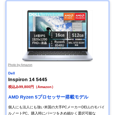
Photo by Amazon
Dell
Inspiron 14 5445
税込み99,800円（Amazon）
AMD Ryzen 5プロセッサー搭載モデル
個人にも法人にも強い米国の大手PCメーカーDELLのモバイ
ルノートPC。購入時にパーツをきめ細かく選択可能な