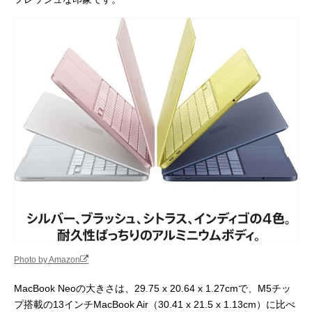
Photo by Amazon
MacBook Neoの大きさは、29.75 x 20.64 x 1.27cmで、M5チッ
プ搭載の13インチMacBook Air（30.41 x 21.5 x 1.13cm）に比べ