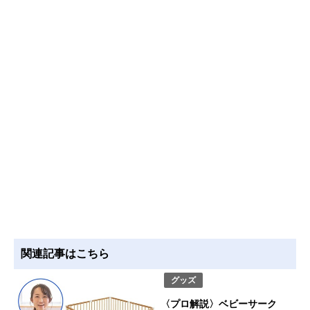
関連記事はこちら
グッズ
〈プロ解説〉ベビーサーク