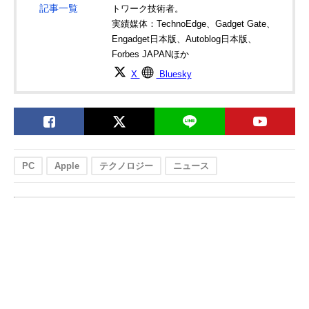
記事一覧
トワーク技術者。
実績媒体：TechnoEdge、Gadget Gate、
Engadget日本版、Autoblog日本版、
Forbes JAPANほか
X
Bluesky
PC
Apple
テクノロジー
ニュース