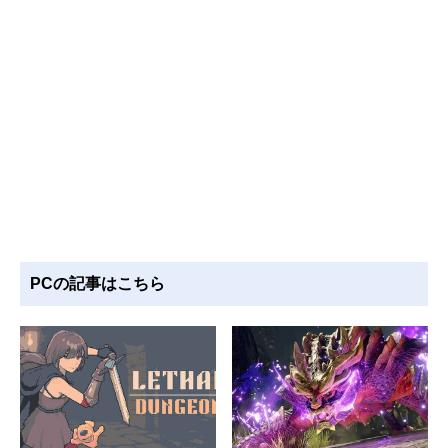
PCの記事はこちら