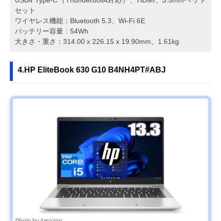
セット
ワイヤレス機能：Bluetooth 5.3、Wi-Fi 6E
バッテリー容量：54Wh
大きさ・重さ：314.00 x 226.15 x 19.90mm、1.61kg
4.HP EliteBook 630 G10 B4NH4PT#ABJ
Photo by Amazon