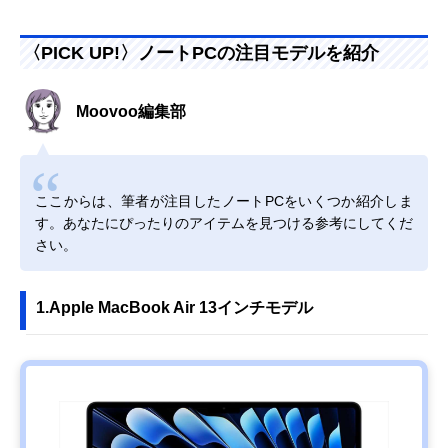
〈PICK UP!〉ノートPCの注目モデルを紹介
Moovoo編集部
ここからは、筆者が注目したノートPCをいくつか紹介しま
す。あなたにぴったりのアイテムを見つける参考にしてくだ
さい。
1.Apple MacBook Air 13インチモデル