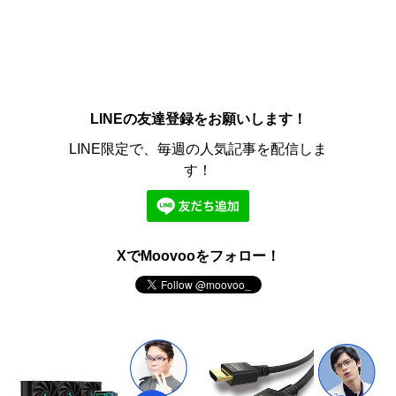
LINEの友達登録をお願いします！
LINE限定で、毎週の人気記事を配信しま
す！
XでMoovooをフォロー！