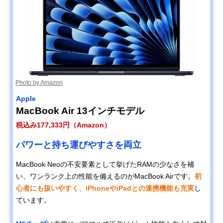
Photo by Amazon
Apple
MacBook Air 13インチモデル
税込み177,333円（Amazon）
パワーと持ち運びやすさを両立
MacBook Neoの不安要素として挙げたRAMの少なさを補
い、ワンランク上の性能を備えるのがMacBook Airです。
初
心者にも扱いやすく、iPhoneやiPadとの連携機能も充実
し
ています。