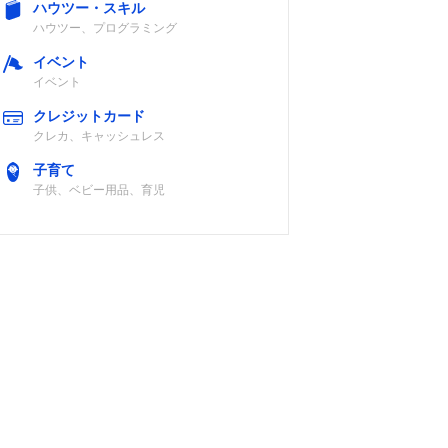
ハウツー・スキル
ハウツー、プログラミング
イベント
イベント
クレジットカード
クレカ、キャッシュレス
子育て
子供、ベビー用品、育児