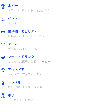
ホビー
ドローン、ロボット、音楽、VR
ペット
犬、猫
乗り物・モビリティ
自動車、バイク、モビリティ
ゲーム
ゲーム、スイッチ、PS
フード・ドリンク
ごはん、お菓子、お酒、コーヒー
アウトドア
キャンプ、アクティビティ
トラベル
旅行、旅行グッズ、ホテル
ギフト
プレゼント、お祝い