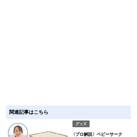
関連記事はこちら
グッズ
〈プロ解説〉ベビーサーク