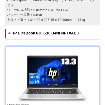
セット
ワイヤレス機能：Bluetooth 5.3、Wi-Fi 6E
バッテリー容量：54Wh
大きさ・重さ：314.00 x 226.15 x 19.90mm、1.61kg
4.HP EliteBook 630 G10 B4NH4PT#ABJ
Photo by Amazon