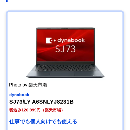
Photo by 楽天市場
dynabook
SJ73/LY A6SNLYJ8231B
税込み120,999円（楽天市場）
仕事でも個人向けでも使える