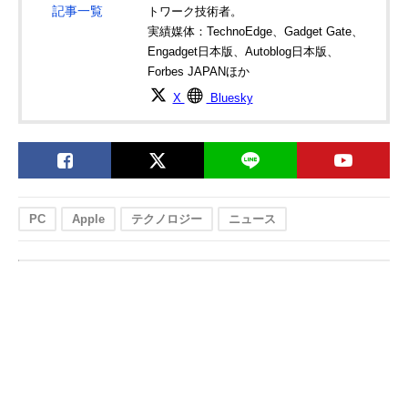
記事一覧
トワーク技術者。
実績媒体：TechnoEdge、Gadget Gate、
Engadget日本版、Autoblog日本版、
Forbes JAPANほか
X
Bluesky
PC
Apple
テクノロジー
ニュース