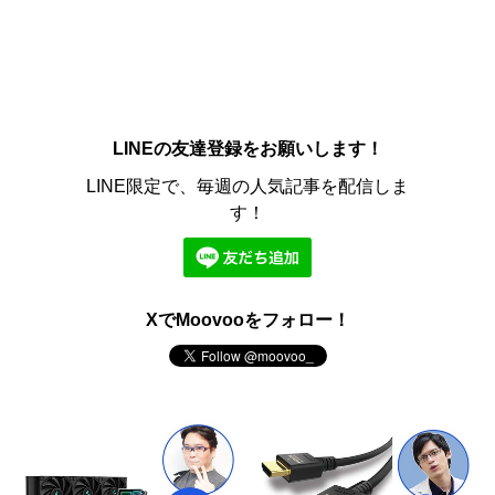
LINEの友達登録をお願いします！
LINE限定で、毎週の人気記事を配信しま
す！
XでMoovooをフォロー！