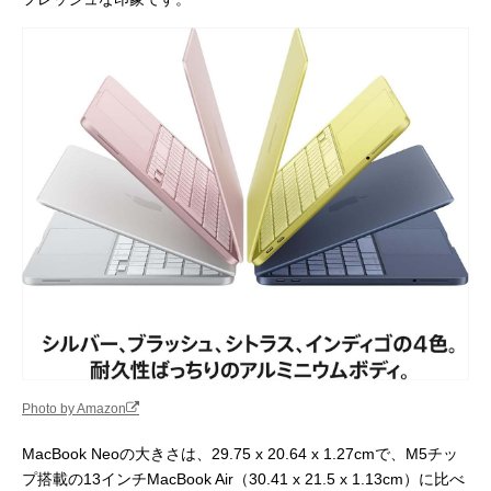
Photo by Amazon
MacBook Neoの大きさは、29.75 x 20.64 x 1.27cmで、M5チッ
プ搭載の13インチMacBook Air（30.41 x 21.5 x 1.13cm）に比べ