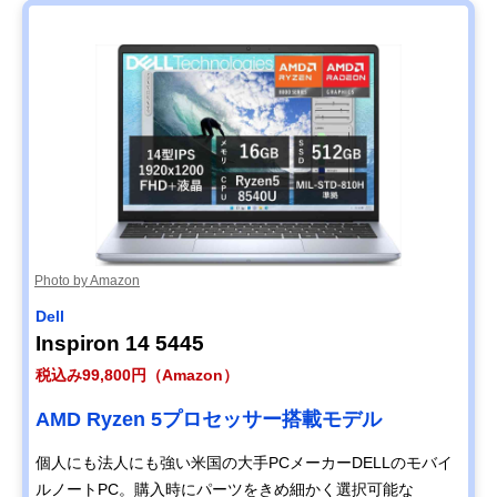
Photo by Amazon
Dell
Inspiron 14 5445
税込み99,800円（Amazon）
AMD Ryzen 5プロセッサー搭載モデル
個人にも法人にも強い米国の大手PCメーカーDELLのモバイ
ルノートPC。購入時にパーツをきめ細かく選択可能な