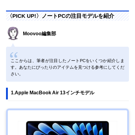
〈PICK UP!〉ノートPCの注目モデルを紹介
Moovoo編集部
ここからは、筆者が注目したノートPCをいくつか紹介しま
す。あなたにぴったりのアイテムを見つける参考にしてくだ
さい。
1.Apple MacBook Air 13インチモデル