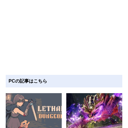
PCの記事はこちら