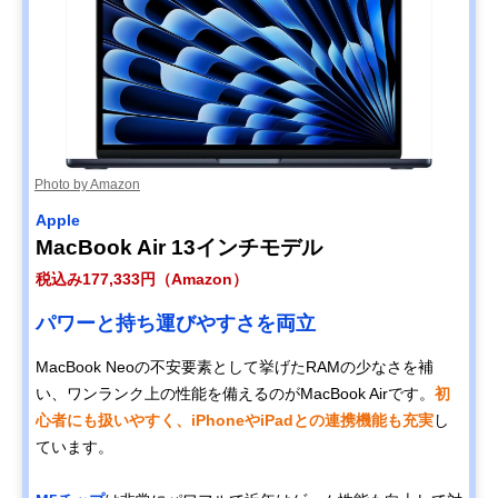
Photo by Amazon
Apple
MacBook Air 13インチモデル
税込み177,333円（Amazon）
パワーと持ち運びやすさを両立
MacBook Neoの不安要素として挙げたRAMの少なさを補
い、ワンランク上の性能を備えるのがMacBook Airです。
初
心者にも扱いやすく、iPhoneやiPadとの連携機能も充実
し
ています。