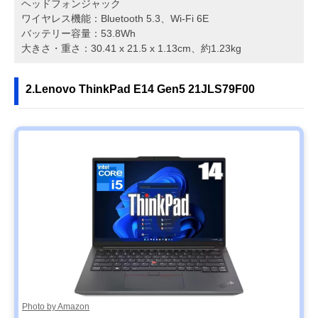
ヘッドフォンジャック
ワイヤレス機能：Bluetooth 5.3、Wi-Fi 6E
バッテリー容量：53.8Wh
大きさ・重さ：30.41 x 21.5 x 1.13cm、約1.23kg
2.Lenovo ThinkPad E14 Gen5 21JLS79F00
Photo by Amazon