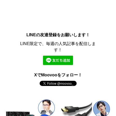
LINEの友達登録をお願いします！
LINE限定で、毎週の人気記事を配信しま
す！
XでMoovooをフォロー！