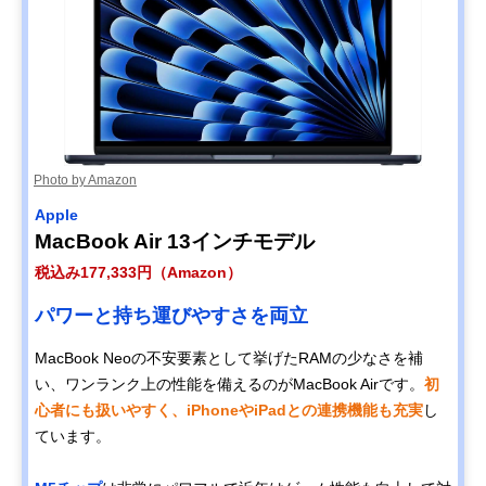
Photo by Amazon
Apple
MacBook Air 13インチモデル
税込み177,333円（Amazon）
パワーと持ち運びやすさを両立
MacBook Neoの不安要素として挙げたRAMの少なさを補
い、ワンランク上の性能を備えるのがMacBook Airです。
初
心者にも扱いやすく、iPhoneやiPadとの連携機能も充実
し
ています。