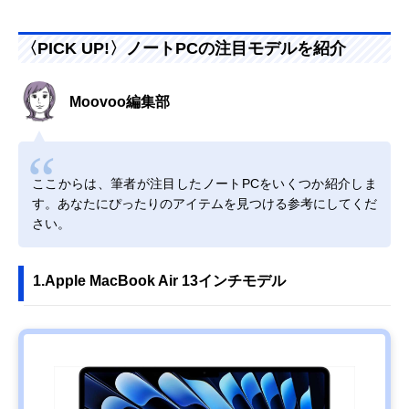
〈PICK UP!〉ノートPCの注目モデルを紹介
Moovoo編集部
ここからは、筆者が注目したノートPCをいくつか紹介しま
す。あなたにぴったりのアイテムを見つける参考にしてくだ
さい。
1.Apple MacBook Air 13インチモデル