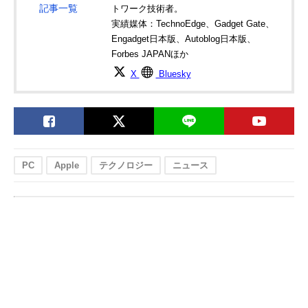
記事一覧
トワーク技術者。
実績媒体：TechnoEdge、Gadget Gate、
Engadget日本版、Autoblog日本版、
Forbes JAPANほか
X
Bluesky
PC
Apple
テクノロジー
ニュース