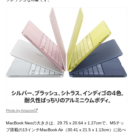
Photo by Amazon
MacBook Neoの大きさは、29.75 x 20.64 x 1.27cmで、M5チッ
プ搭載の13インチMacBook Air（30.41 x 21.5 x 1.13cm）に比べ