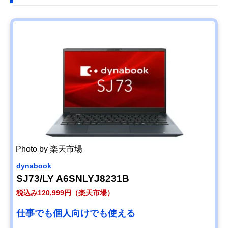
Photo by 楽天市場
dynabook
SJ73/LY A6SNLYJ8231B
税込み120,999円（楽天市場）
仕事でも個人向けでも使える