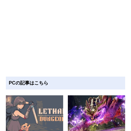
PCの記事はこちら