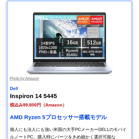
Photo by Amazon
Dell
Inspiron 14 5445
税込み99,800円（Amazon）
AMD Ryzen 5プロセッサー搭載モデル
個人にも法人にも強い米国の大手PCメーカーDELLのモバイ
ルノートPC。購入時にパーツをきめ細かく選択可能な