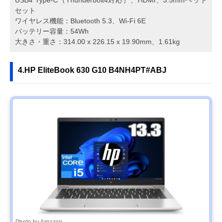
セット
ワイヤレス機能：Bluetooth 5.3、Wi-Fi 6E
バッテリー容量：54Wh
大きさ・重さ：314.00 x 226.15 x 19.90mm、1.61kg
4.HP EliteBook 630 G10 B4NH4PT#ABJ
Photo by Amazon