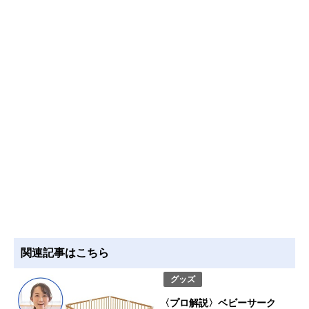
関連記事はこちら
グッズ
〈プロ解説〉ベビーサーク