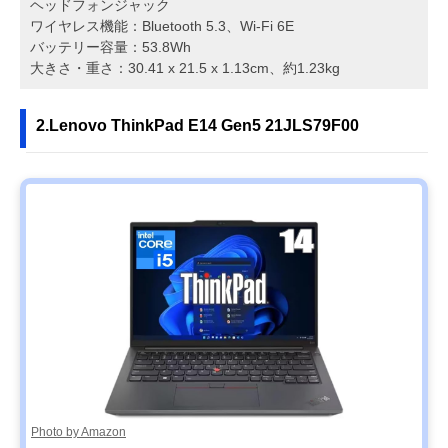
ヘッドフォンジャック
ワイヤレス機能：Bluetooth 5.3、Wi-Fi 6E
バッテリー容量：53.8Wh
大きさ・重さ：30.41 x 21.5 x 1.13cm、約1.23kg
2.Lenovo ThinkPad E14 Gen5 21JLS79F00
Photo by Amazon