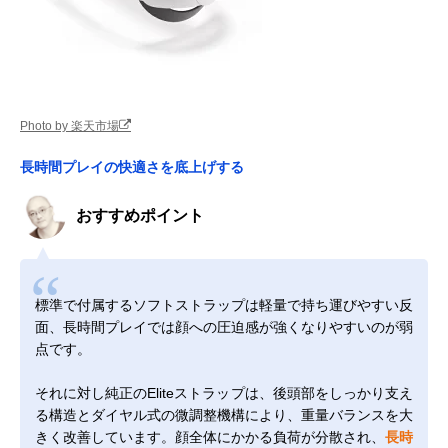
Photo by 楽天市場
長時間プレイの快適さを底上げする
おすすめポイント
標準で付属するソフトストラップは軽量で持ち運びやすい反
面、長時間プレイでは顔への圧迫感が強くなりやすいのが弱
点です。
それに対し純正のEliteストラップは、後頭部をしっかり支え
る構造とダイヤル式の微調整機構により、重量バランスを大
きく改善しています。顔全体にかかる負荷が分散され、
長時