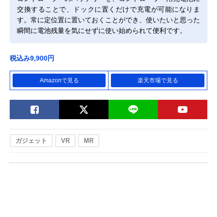
交換することで、ドックに置くだけで充電が可能になりま
す。常に定位置に置いておくことができ、使いたいと思った
瞬間に電池残量を気にせずに使い始められて便利です。
税込み9,900円
Amazonで見る
楽天市場で見る
ガジェット
VR
MR