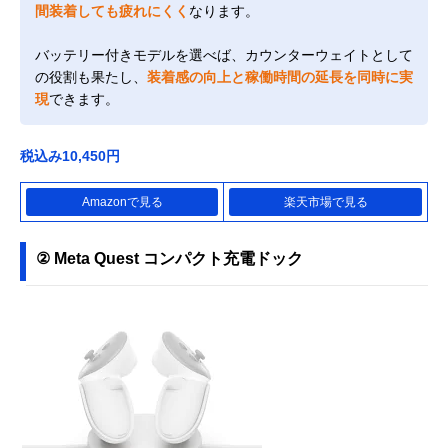
間装着しても疲れにくく
なります。
バッテリー付きモデルを選べば、カウンターウェイトとして
の役割も果たし、
装着感の向上と稼働時間の延長を同時に実
現
できます。
税込み10,450円
Amazonで見る
楽天市場で見る
② Meta Quest コンパクト充電ドック