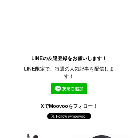
LINEの友達登録をお願いします！
LINE限定で、毎週の人気記事を配信しま
す！
XでMoovooをフォロー！