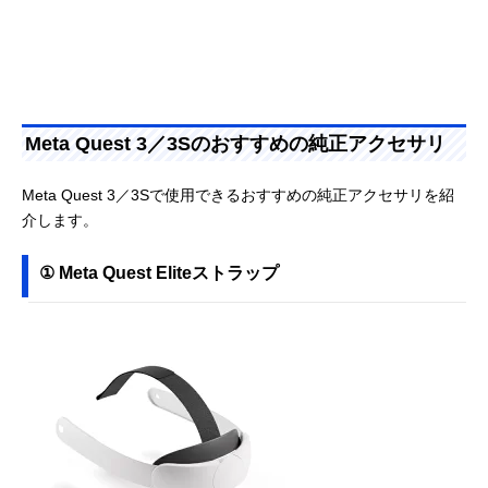
Meta Quest 3／3Sのおすすめの純正アクセサリ
Meta Quest 3／3Sで使用できるおすすめの純正アクセサリを紹
介します。
① Meta Quest Eliteストラップ