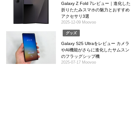
Galaxy Z Fold 7レビュー｜進化した
折りたたみスマホの魅力とおすすめ
アクセサリ3選
2025-12-09 Moovoo
グッズ
Galaxy S25 Ultraをレビュー カメラ
やAI機能がさらに進化したサムスン
のフラッグシップ機
2025-07-17 Moovoo