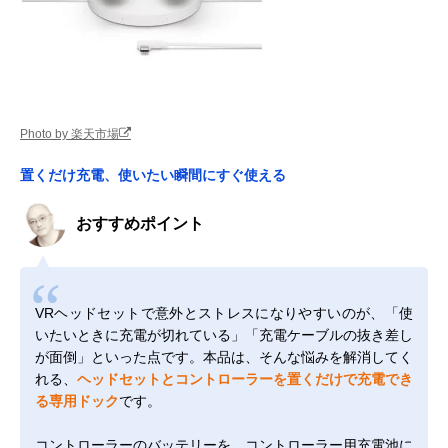
Photo by 楽天市場
置くだけ充電、使いたい瞬間にすぐ使える
おすすめポイント
VRヘッドセットで意外とストレスになりやすいのが、「使
いたいときに充電が切れている」「充電ケーブルの抜き差し
が面倒」といった点です。本品は、そんな悩みを解消してく
れる、
ヘッドセットとコントローラーを置くだけで充電でき
る専用ドック
です。
コントローラーのバッテリーを、コントローラー用充電池に