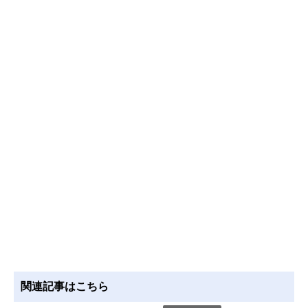
関連記事はこちら