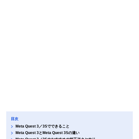
目次
Meta Quest 3／3Sでできること
Meta Quest 3とMeta Quest 3Sの違い