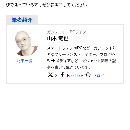
びで迷っている方はぜひ参考にしてください。
ガジェット・PCライター
山本 竜也
スマートフォンやPCなど、ガジェット好
きなフリーランス・ライター。ブログや
記事一覧
WEBメディアなどにガジェット関連の記
事を書いて生きています。
X
Facebook
ブログ