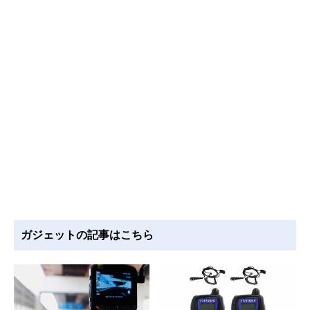
ガジェットの記事はこちら