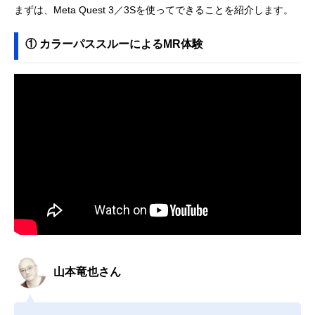
まずは、Meta Quest 3／3Sを使ってできることを紹介します。
① カラーパススルーによるMR体験
山本竜也さん