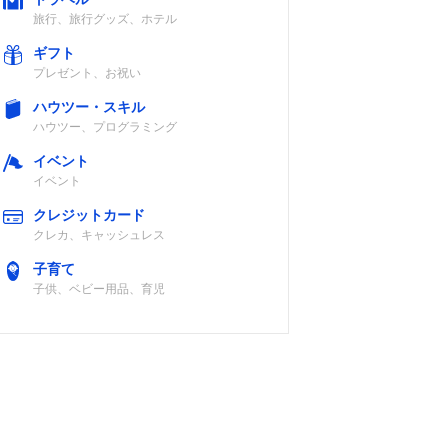
旅行、旅行グッズ、ホテル
ギフト
プレゼント、お祝い
ハウツー・スキル
ハウツー、プログラミング
イベント
イベント
クレジットカード
クレカ、キャッシュレス
子育て
子供、ベビー用品、育児