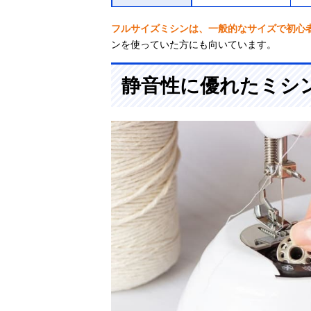
フルサイズミシンは、一般的なサイズで初心
ンを使っていた方にも向いています。
静音性に優れたミシ