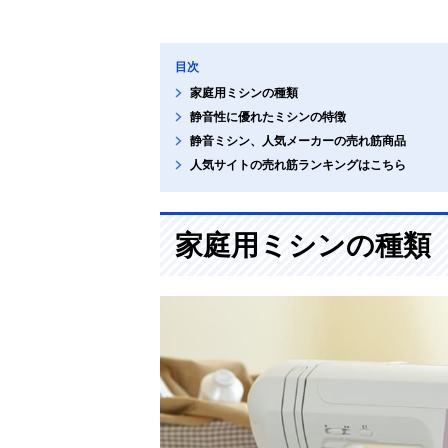
目次
家庭用ミシンの種類
静音性に優れたミシンの特徴
静音ミシン、人気メーカーの売れ筋商品
人気サイトの売れ筋ランキングはこちら
家庭用ミシンの種類