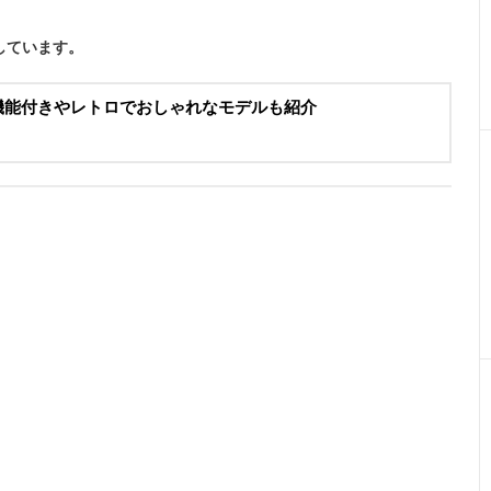
しています。
繍機能付きやレトロでおしゃれなモデルも紹介