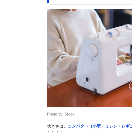
Photo by iStock
大きさは、
コンパクト（小型）ミシン・レギ