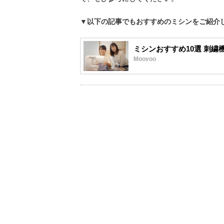
▼以下の記事でもおすすめのミシンをご紹介
ミシンおすすめ10選 刺
Moovoo