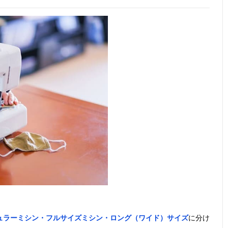
ュラーミシン・フルサイズミシン・ロング（ワイド）サイズ
に分け