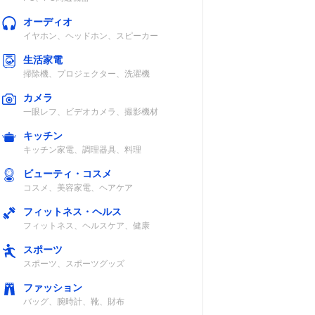
オーディオ
イヤホン、ヘッドホン、スピーカー
生活家電
掃除機、プロジェクター、洗濯機
カメラ
一眼レフ、ビデオカメラ、撮影機材
キッチン
キッチン家電、調理器具、料理
ビューティ・コスメ
コスメ、美容家電、ヘアケア
フィットネス・ヘルス
フィットネス、ヘルスケア、健康
スポーツ
スポーツ、スポーツグッズ
ファッション
バッグ、腕時計、靴、財布