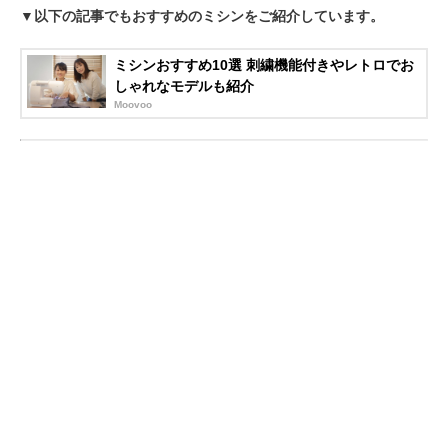
▼以下の記事でもおすすめのミシンをご紹介しています。
ミシンおすすめ10選 刺繍機能付きやレトロでお
しゃれなモデルも紹介
Moovoo