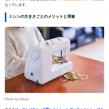
なっています。
ミシンの大きさごとのメリットと用途
Photo by iStock