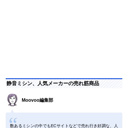
静音ミシン、人気メーカーの売れ筋商品
Moovoo編集部
数あるミシンの中でもECサイトなどで売れ行き好調な、人