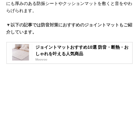
にも厚みのある防振シートやクッションマットを敷くと音をやわ
らげられます。
▼以下の記事では防音対策におすすめのジョイントマットもご紹
介しています。
ジョイントマットおすすめ10選 防音・断熱・お
しゃれを叶える人気商品
Moovoo