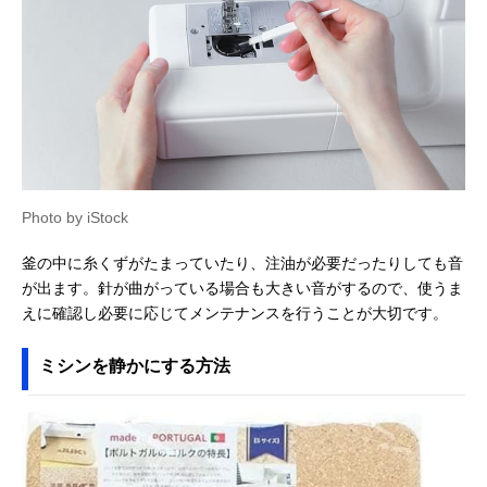
Photo by iStock
釜の中に糸くずがたまっていたり、注油が必要だったりしても音
が出ます。針が曲がっている場合も大きい音がするので、使うま
えに確認し必要に応じてメンテナンスを行うことが大切です。
ミシンを静かにする方法