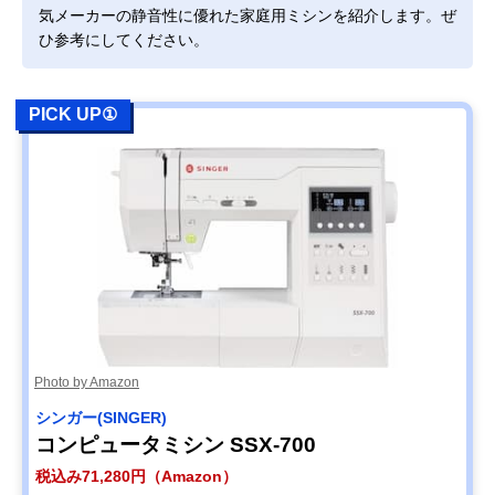
気メーカーの静音性に優れた家庭用ミシンを紹介します。ぜ
ひ参考にしてください。
PICK UP①
Photo by Amazon
シンガー(SINGER)
コンピュータミシン SSX-700
税込み71,280円（Amazon）