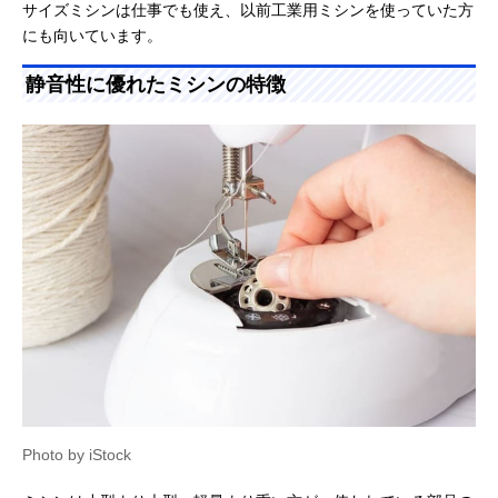
サイズミシンは仕事でも使え、以前工業用ミシンを使っていた方
にも向いています。
静音性に優れたミシンの特徴
Photo by iStock