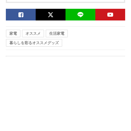
家電
オススメ
生活家電
暮らしを彩るオススメグッズ